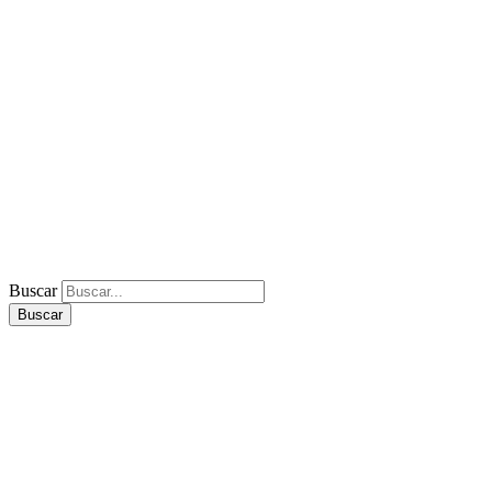
Buscar
Buscar