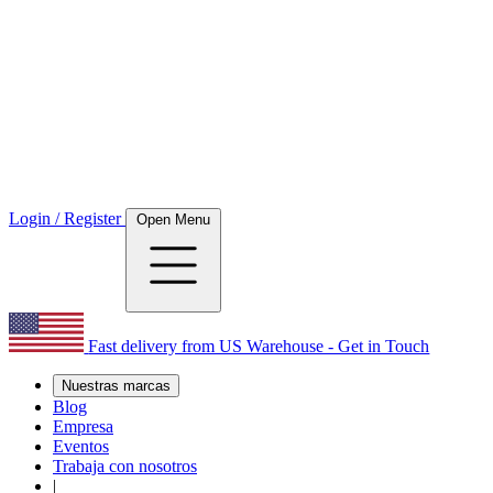
Login / Register
Open Menu
Fast delivery from US Warehouse - Get in Touch
Nuestras marcas
Blog
Empresa
Eventos
Trabaja con nosotros
|