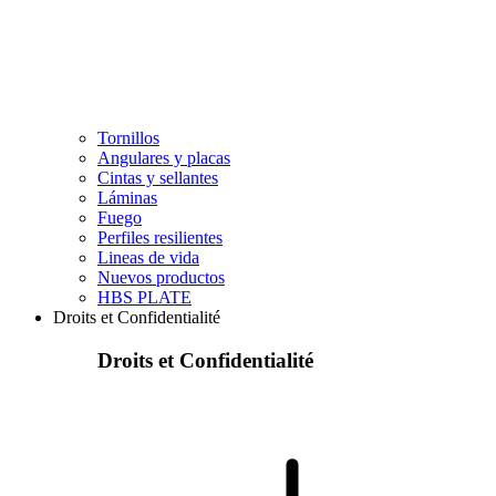
Tornillos
Angulares y placas
Cintas y sellantes
Láminas
Fuego
Perfiles resilientes
Lineas de vida
Nuevos productos
HBS PLATE
Droits et Confidentialité
Droits et Confidentialité