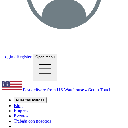
Login / Register
Open Menu
Fast delivery from US Warehouse - Get in Touch
Nuestras marcas
Blog
Empresa
Eventos
Trabaja con nosotros
|