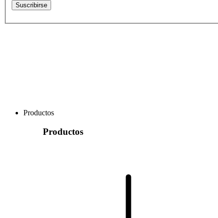
Suscribirse
Productos
Productos