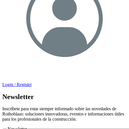
Login / Register
Newsletter
Inscríbete para estar siempre informado sobre las novedades de
Rothoblaas: soluciones innovadoras, eventos e informaciones útiles
para los profesionales de la construcción.
Newsletter