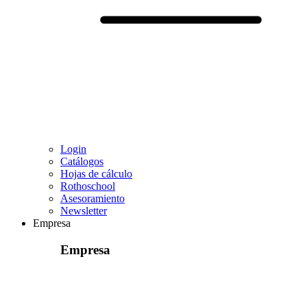
Login
Catálogos
Hojas de cálculo
Rothoschool
Asesoramiento
Newsletter
Empresa
Empresa