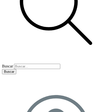
Buscar
Buscar