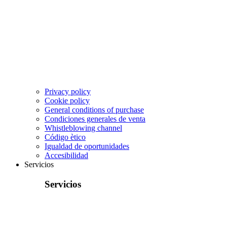
Privacy policy
Cookie policy
General conditions of purchase
Condiciones generales de venta
Whistleblowing channel
Código ètico
Igualdad de oportunidades
Accesibilidad
Servicios
Servicios