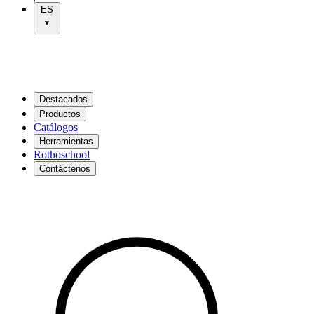
ES
Destacados
Productos
Catálogos
Herramientas
Rothoschool
Contáctenos