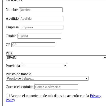
Nombre
Apellido
Empresa
Ciudad
CP
País
Provincia
Puesto de trabajo
Correo electrónico
Acepto el tratamiento de mis datos de acuerdo con la
Privacy
Policy