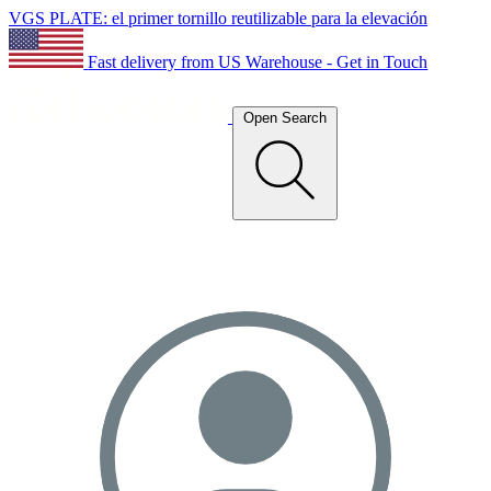
VGS PLATE: el primer tornillo reutilizable para la elevación
Fast delivery from US Warehouse - Get in Touch
Open Search