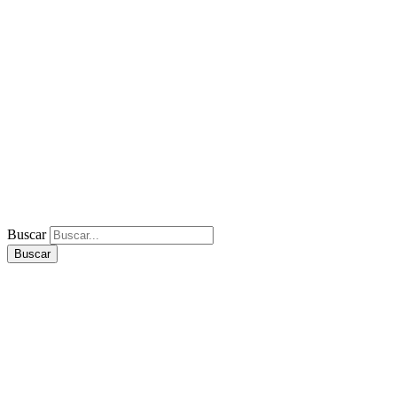
Buscar
Buscar