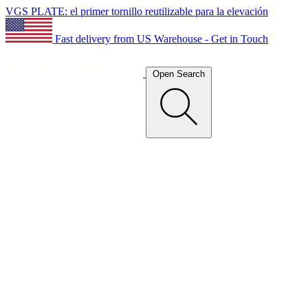
VGS PLATE: el primer tornillo reutilizable para la elevación
Fast delivery from US Warehouse - Get in Touch
Open Search