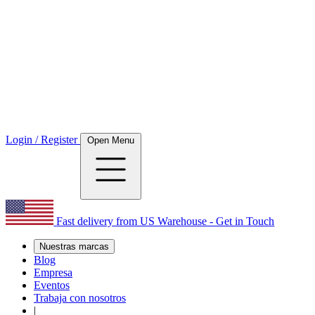
Login / Register
Open Menu
Fast delivery from US Warehouse - Get in Touch
Nuestras marcas
Blog
Empresa
Eventos
Trabaja con nosotros
|