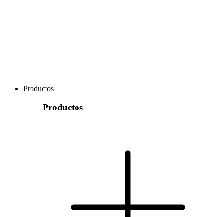
Productos
Productos