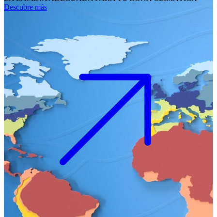
Descubre más