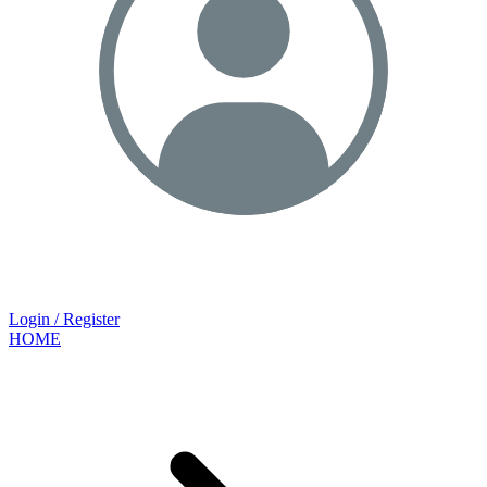
Login / Register
HOME