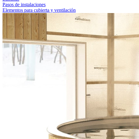
Pasos de instalaciones
Elementos para cubierta y ventilación