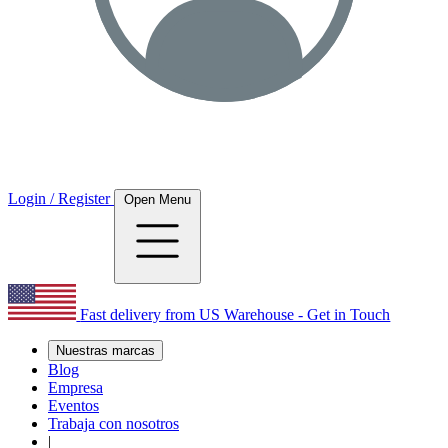
Login / Register
Open Menu
Fast delivery from US Warehouse - Get in Touch
Nuestras marcas
Blog
Empresa
Eventos
Trabaja con nosotros
|