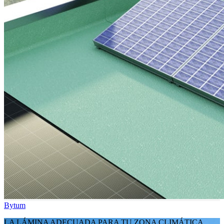
Bytum
LA LÁMINA ADECUADA PARA TU ZONA CLIMÁTICA