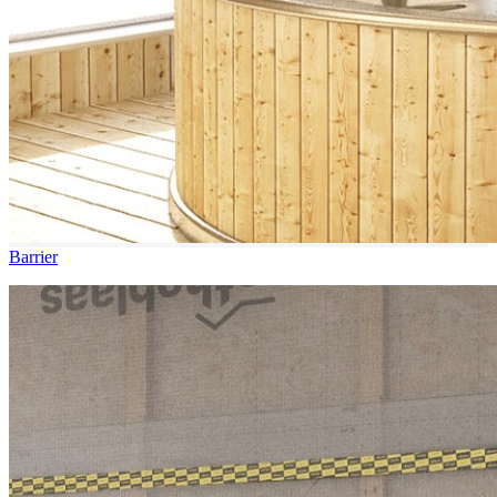
Barrier