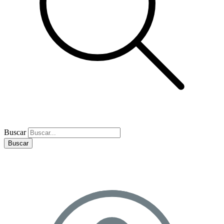
Buscar
Buscar