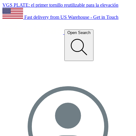
VGS PLATE: el primer tornillo reutilizable para la elevación
Fast delivery from US Warehouse - Get in Touch
Open Search