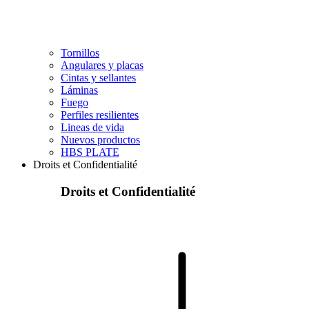
Tornillos
Angulares y placas
Cintas y sellantes
Láminas
Fuego
Perfiles resilientes
Lineas de vida
Nuevos productos
HBS PLATE
Droits et Confidentialité
Droits et Confidentialité