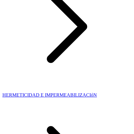
HERMETICIDAD E IMPERMEABILIZACIóN