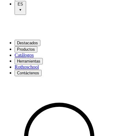
ES
Destacados
Productos
Catálogos
Herramientas
Rothoschool
Contáctenos