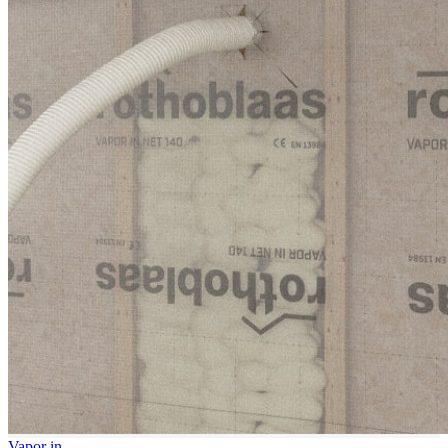
Vapor in