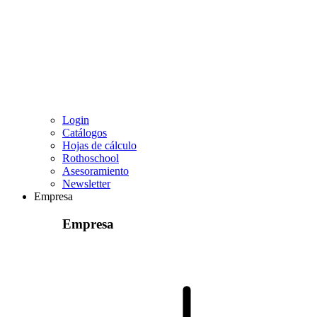
Login
Catálogos
Hojas de cálculo
Rothoschool
Asesoramiento
Newsletter
Empresa
Empresa