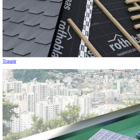
Traspir