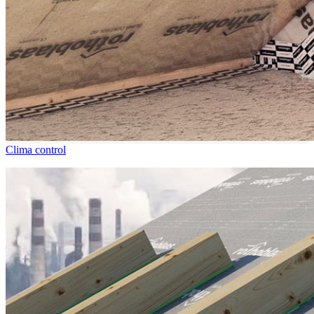
Clima control