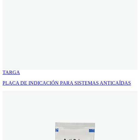
TARGA
PLACA DE INDICACIÓN PARA SISTEMAS ANTICAÍDAS