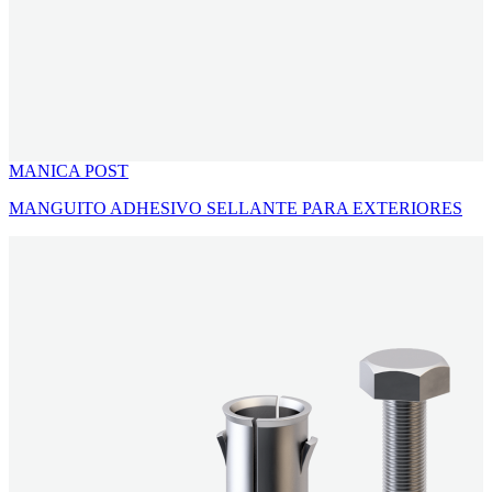
MANICA POST
MANGUITO ADHESIVO SELLANTE PARA EXTERIORES