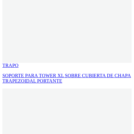
TRAPO
SOPORTE PARA TOWER XL SOBRE CUBIERTA DE CHAPA
TRAPEZOIDAL PORTANTE