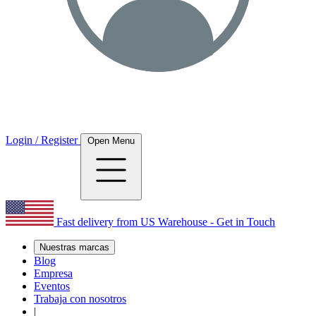
Login / Register
Open Menu
Fast delivery from US Warehouse - Get in Touch
Nuestras marcas
Blog
Empresa
Eventos
Trabaja con nosotros
|