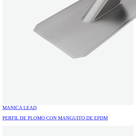
MANICA LEAD
PERFIL DE PLOMO CON MANGUITO DE EPDM