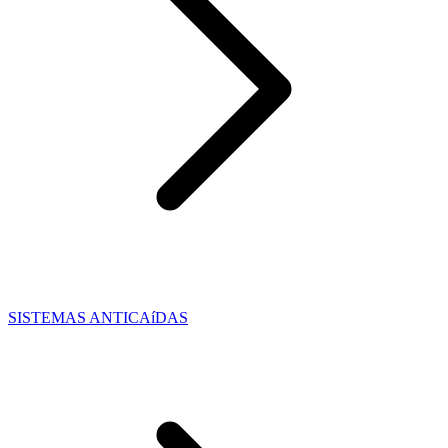
SISTEMAS ANTICAíDAS