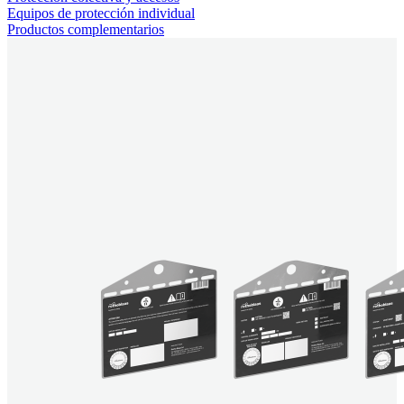
Equipos de protección individual
Productos complementarios