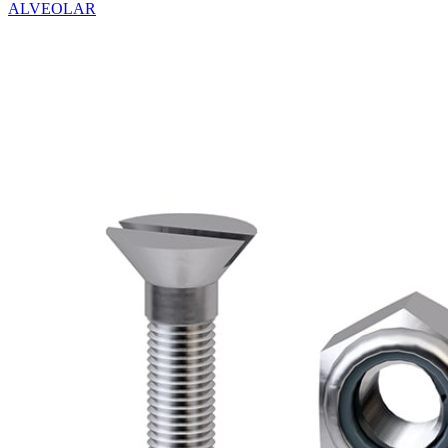
ALVEOLAR