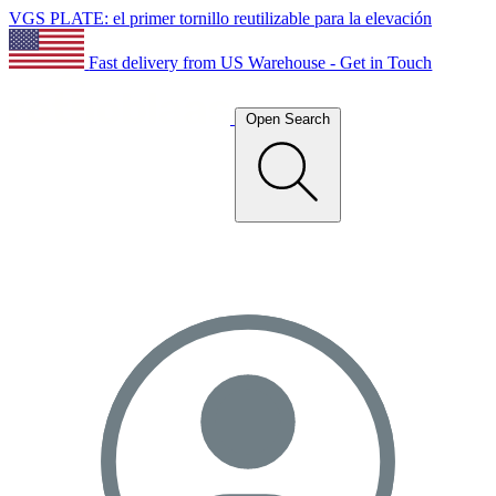
VGS PLATE: el primer tornillo reutilizable para la elevación
Fast delivery from US Warehouse - Get in Touch
Open Search