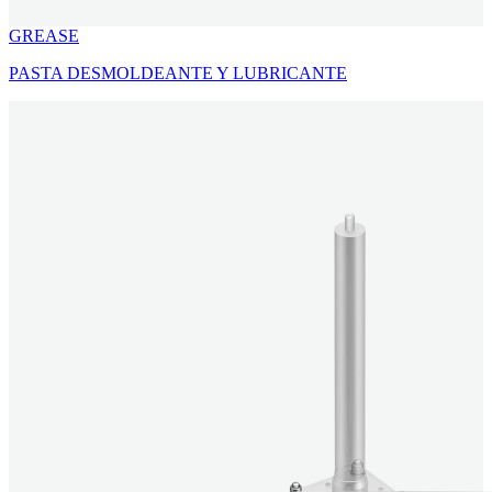
GREASE
PASTA DESMOLDEANTE Y LUBRICANTE