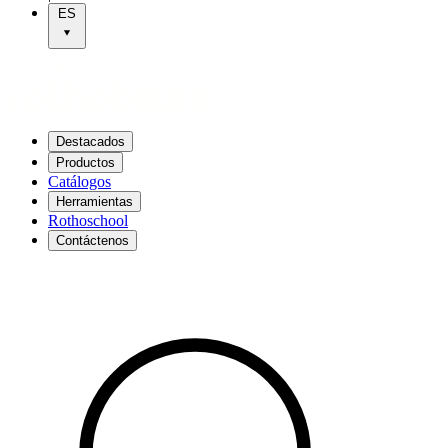
ES
Destacados
Productos
Catálogos
Herramientas
Rothoschool
Contáctenos