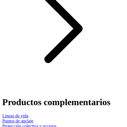
Productos complementarios
Lineas de vida
Puntos de anclaje
Protección colectiva y accesos