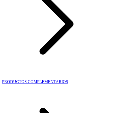
PRODUCTOS COMPLEMENTARIOS