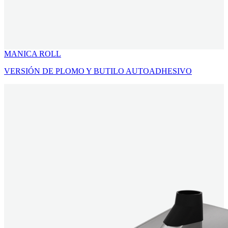
MANICA ROLL
VERSIÓN DE PLOMO Y BUTILO AUTOADHESIVO