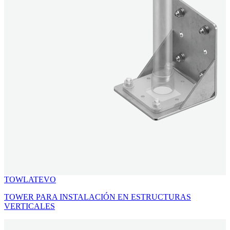
TOWLATEVO
TOWER PARA INSTALACIÓN EN ESTRUCTURAS
VERTICALES