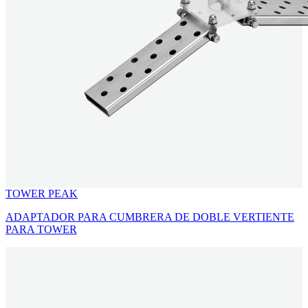
TOWER PEAK
ADAPTADOR PARA CUMBRERA DE DOBLE VERTIENTE
PARA TOWER