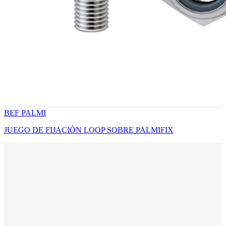
BEF PALMI
JUEGO DE FIJACIÓN LOOP SOBRE PALMIFIX