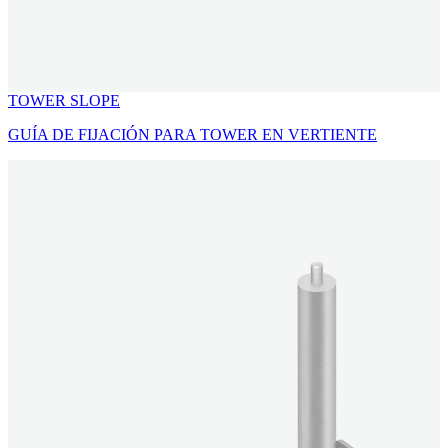
TOWER SLOPE
GUÍA DE FIJACIÓN PARA TOWER EN VERTIENTE