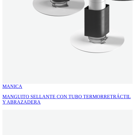
MANICA
MANGUITO SELLANTE CON TUBO TERMORRETRÁCTIL
Y ABRAZADERA