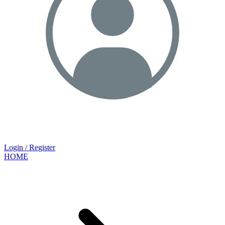
Login / Register
HOME