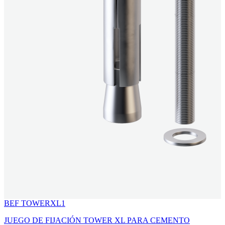
BEF TOWERXL1
JUEGO DE FIJACIÓN TOWER XL PARA CEMENTO