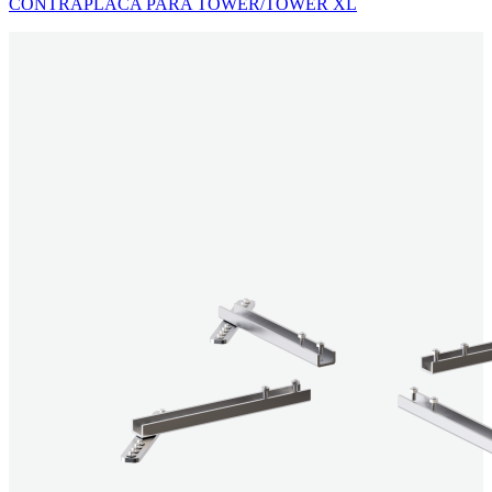
CONTRAPLACA PARA TOWER/TOWER XL