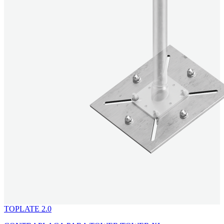
TOPLATE 2.0