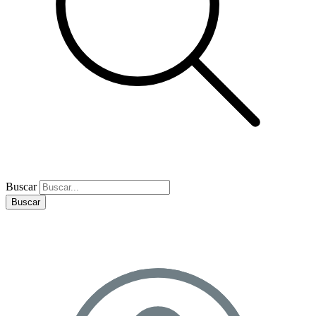
Buscar
Buscar