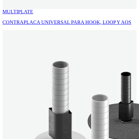
MULTIPLATE
CONTRAPLACA UNIVERSAL PARA HOOK, LOOP Y AOS