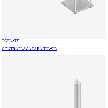
TOPLATE
CONTRAPLACA PARA TOWER