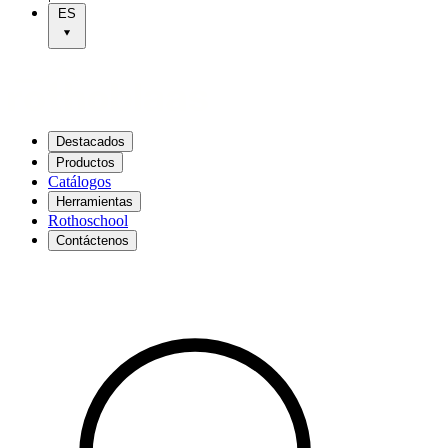
ES
Destacados
Productos
Catálogos
Herramientas
Rothoschool
Contáctenos