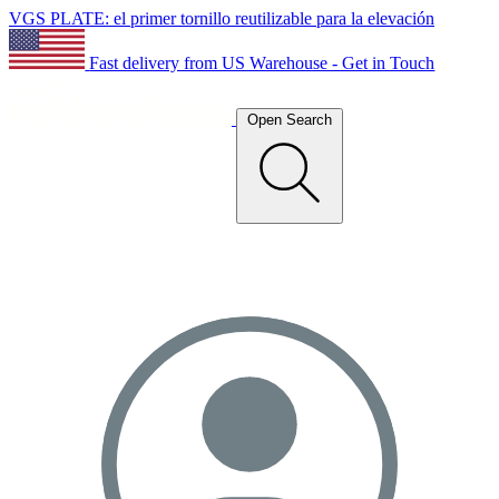
VGS PLATE: el primer tornillo reutilizable para la elevación
Fast delivery from US Warehouse - Get in Touch
Open Search