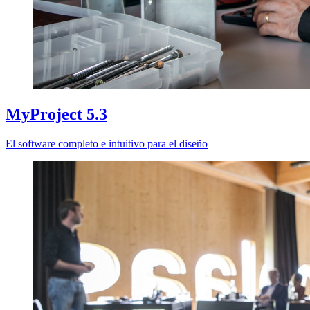
MyProject 5.3
El software completo e intuitivo para el diseño