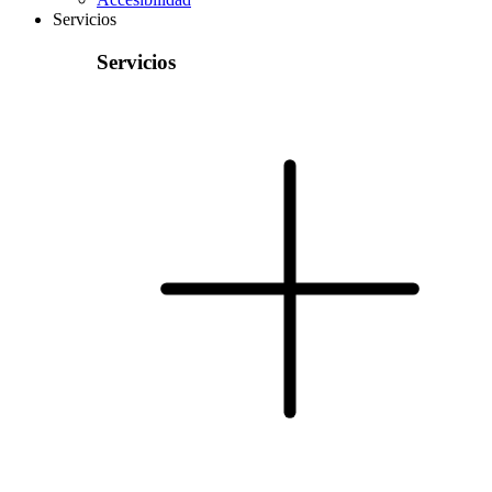
Servicios
Servicios