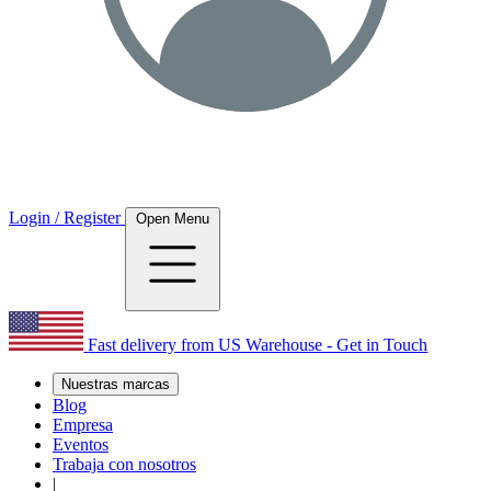
Login / Register
Open Menu
Fast delivery from US Warehouse - Get in Touch
Nuestras marcas
Blog
Empresa
Eventos
Trabaja con nosotros
|