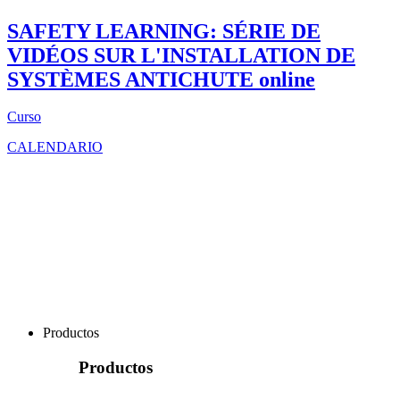
SAFETY LEARNING: SÉRIE DE
VIDÉOS SUR L'INSTALLATION DE
SYSTÈMES ANTICHUTE
online
Curso
CALENDARIO
Productos
Productos