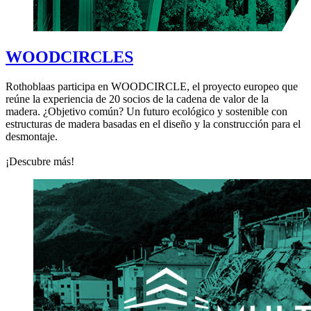
WOODCIRCLES
Rothoblaas participa en WOODCIRCLE, el proyecto europeo que
reúne la experiencia de 20 socios de la cadena de valor de la
madera. ¿Objetivo común? Un futuro ecológico y sostenible con
estructuras de madera basadas en el diseño y la construcción para el
desmontaje.
¡Descubre más!