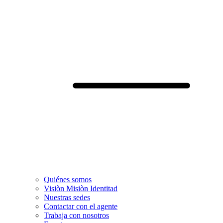
Quiénes somos
Visiòn Misiòn Identitad
Nuestras sedes
Contactar con el agente
Trabaja con nosotros