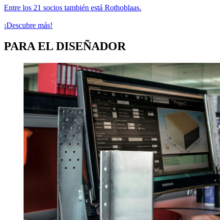
Entre los 21 socios también está Rothoblaas.
¡Descubre más!
PARA EL DISEÑADOR