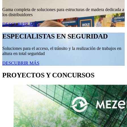
Gama completa de soluciones para estructuras de madera dedicada a
los distribuidores
DESCUBRIR MÁS
ESPECIALISTAS EN SEGURIDAD
Soluciones para el acceso, el tránsito y la realización de trabajos en
altura en total seguridad
DESCUBRIR MÁS
PROYECTOS Y CONCURSOS