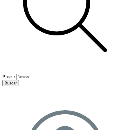
Buscar
Buscar