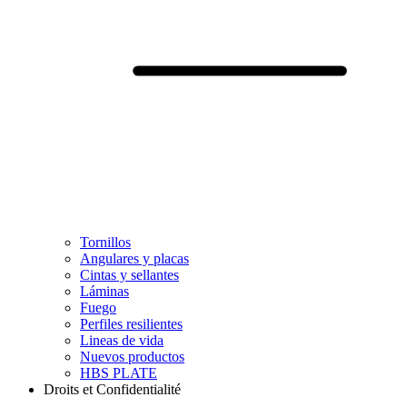
Tornillos
Angulares y placas
Cintas y sellantes
Láminas
Fuego
Perfiles resilientes
Lineas de vida
Nuevos productos
HBS PLATE
Droits et Confidentialité