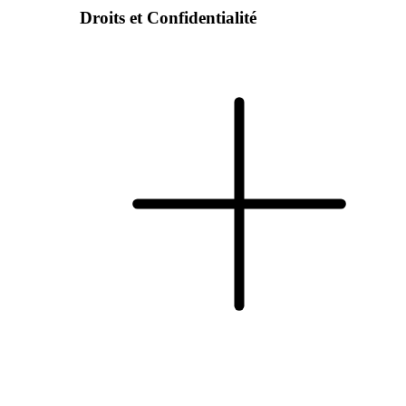
Droits et Confidentialité