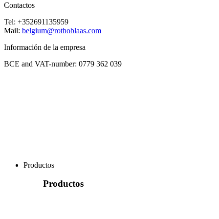
Contactos
Tel: +352691135959
Mail:
belgium@rothoblaas.com
Información de la empresa
BCE and VAT-number: 0779 362 039
Productos
Productos