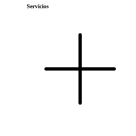
Servicios