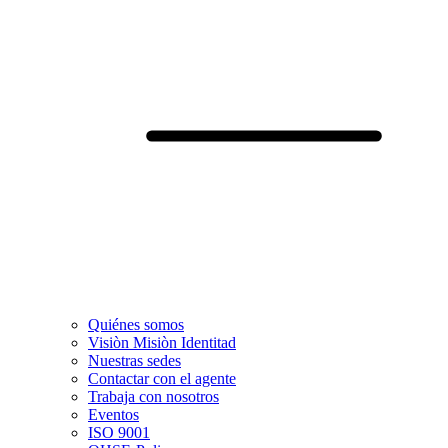
Quiénes somos
Visiòn Misiòn Identitad
Nuestras sedes
Contactar con el agente
Trabaja con nosotros
Eventos
ISO 9001