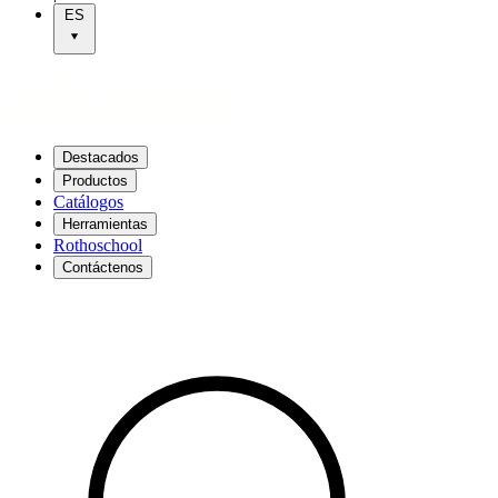
ES
Destacados
Productos
Catálogos
Herramientas
Rothoschool
Contáctenos