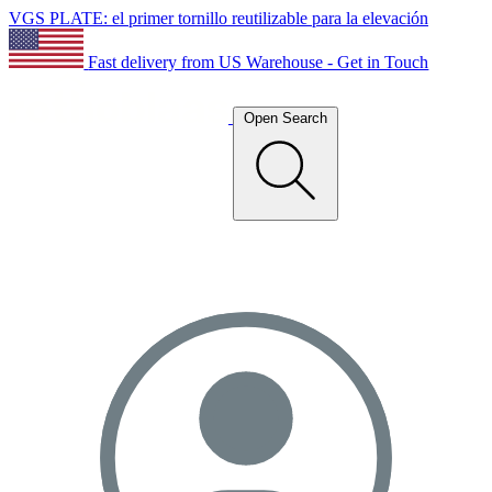
VGS PLATE: el primer tornillo reutilizable para la elevación
Fast delivery from US Warehouse - Get in Touch
Open Search