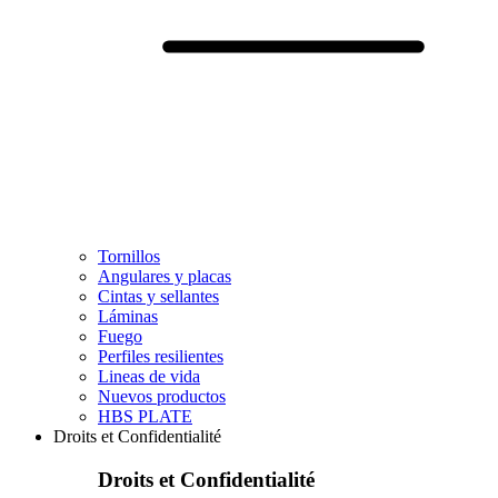
Tornillos
Angulares y placas
Cintas y sellantes
Láminas
Fuego
Perfiles resilientes
Lineas de vida
Nuevos productos
HBS PLATE
Droits et Confidentialité
Droits et Confidentialité