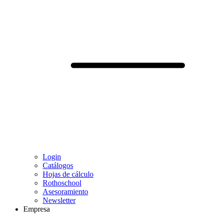
Login
Catálogos
Hojas de cálculo
Rothoschool
Asesoramiento
Newsletter
Empresa