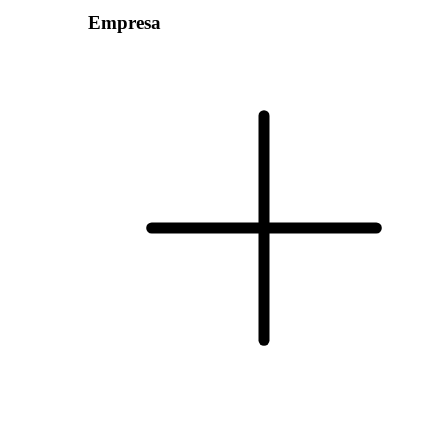
Empresa