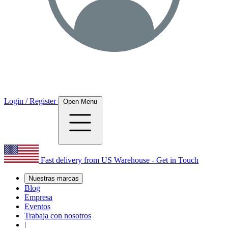
Login / Register
Open Menu
Fast delivery from US Warehouse - Get in Touch
Nuestras marcas
Blog
Empresa
Eventos
Trabaja con nosotros
|