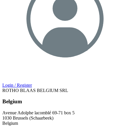
Login / Register
ROTHO BLAAS BELGIUM SRL
Belgium
Avenue Adolphe lacomblé 69-71 box 5
1030 Brussels (Schaarbeek)
Belgium