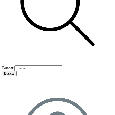
Buscar
Buscar