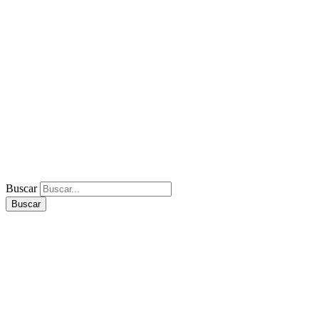
Buscar
Buscar