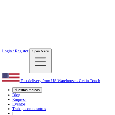
Login / Register
Open Menu
Fast delivery from US Warehouse - Get in Touch
Nuestras marcas
Blog
Empresa
Eventos
Trabaja con nosotros
|