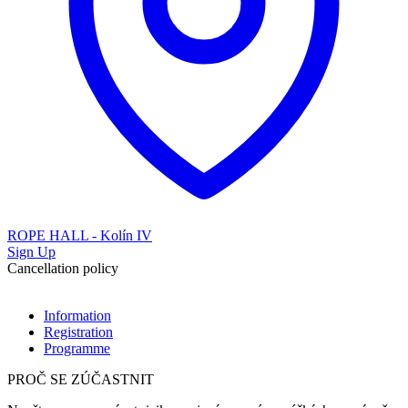
ROPE HALL - Kolín IV
Sign Up
Cancellation policy
Information
Registration
Programme
PROČ SE ZÚČASTNIT