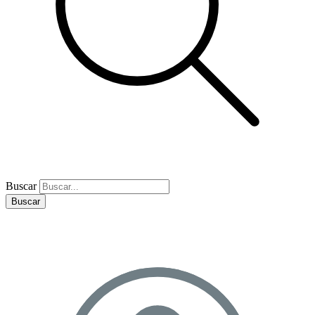
Buscar
Buscar