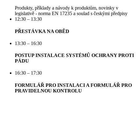
Produkty, příklady a návody k produktům, novinky v
legislativě - norma EN 17235 a soulad s českými předpisy
12:30 – 13:30
PŘESTÁVKA NA OBĚD
13:30 – 16:30
POSTUP INSTALACE SYSTÉMŮ OCHRANY PROTI
PÁDU
16:30 – 17:30
FORMULÁŘ PRO INSTALACI A FORMULÁŘ PRO
PRAVIDELNOU KONTROLU