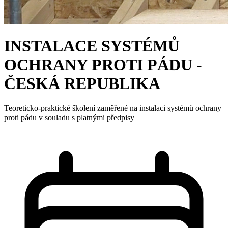
INSTALACE SYSTÉMŮ
OCHRANY PROTI PÁDU -
ČESKÁ REPUBLIKA
Teoreticko-praktické školení zaměřené na instalaci systémů ochrany
proti pádu v souladu s platnými předpisy