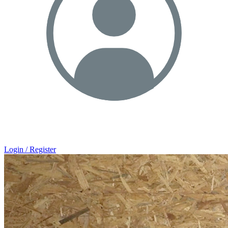
Login / Register