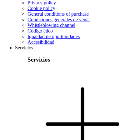
Privacy policy
Cookie policy
General conditions of purchase
Condiciones generales de venta
Whistleblowing channel
Código ètico
Igualdad de oportunidades
Accesibilidad
Servicios
Servicios