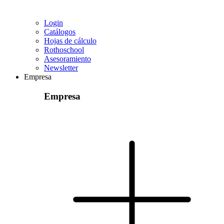
Login
Catálogos
Hojas de cálculo
Rothoschool
Asesoramiento
Newsletter
Empresa
Empresa