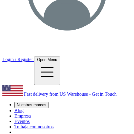
Login / Register
Open Menu
Fast delivery from US Warehouse - Get in Touch
Nuestras marcas
Blog
Empresa
Eventos
Trabaja con nosotros
|