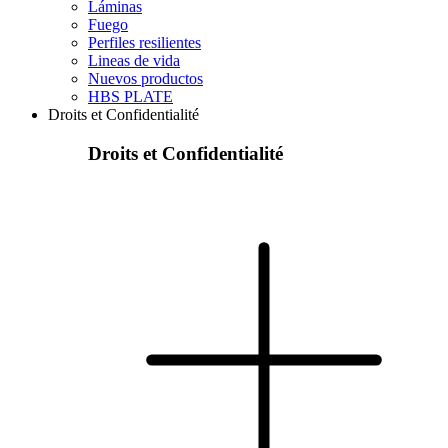
Láminas
Fuego
Perfiles resilientes
Lineas de vida
Nuevos productos
HBS PLATE
Droits et Confidentialité
Droits et Confidentialité