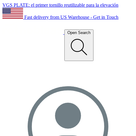
VGS PLATE: el primer tornillo reutilizable para la elevación
Fast delivery from US Warehouse - Get in Touch
Open Search