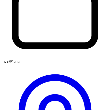
16 září 2026