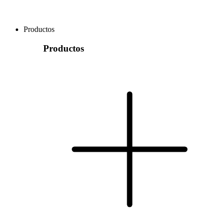
Productos
Productos