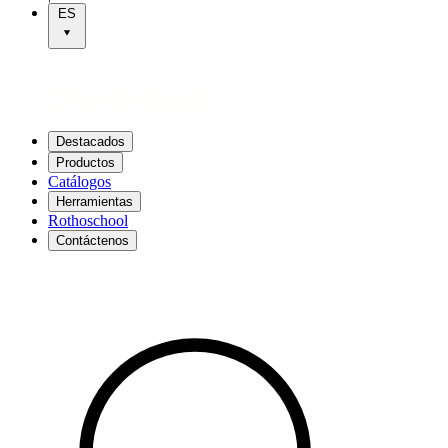
ES
Destacados
Productos
Catálogos
Herramientas
Rothoschool
Contáctenos