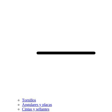
Tornillos
Angulares y placas
Cintas y sellantes