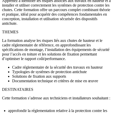
Apprenez à identifier les risques associés aux travaux en hauteur et à
installer et utiliser correctement les systèmes de protection contre les
chutes.
Cette formation offre un parcours complet combinant théorie
et pratique
, idéal pour acquérir des compétences fondamentales en
conception, installation et utilisation sécurisée des dispositifs
antichute.
THEMES
La formation analyse les risques liés aux chutes de hauteur et le
cadre réglementaire de référence, en approfondissant les
spécifications de montage, l’installation des équipements de sécurité
pour l’accès en toiture et les solutions de fixation permettant
d’optimiser le rapport coût/performance.
Cadre réglementaire de la sécurité des travaux en hauteur
Typologies de systèmes de protection antichute
Solutions de fixation aux supports
Documentation technique et critères de mise en œuvre
DESTINATAIRES
Cette formation s’adresse aux techniciens et installateurs souhaitant :
approfondir la réglementation relative à la protection contre les