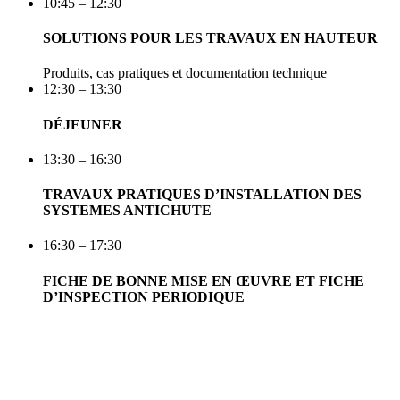
10:45 – 12:30
SOLUTIONS POUR LES TRAVAUX EN HAUTEUR
Produits, cas pratiques et documentation technique
12:30 – 13:30
DÉJEUNER
13:30 – 16:30
TRAVAUX PRATIQUES D’INSTALLATION DES
SYSTEMES ANTICHUTE
16:30 – 17:30
FICHE DE BONNE MISE EN ŒUVRE ET FICHE
D’INSPECTION PERIODIQUE