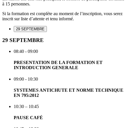
à 15 personnes.
Si la formation est complète au moment de l’inscription, vous serez
inscrit sur liste d’attente et tenu informé.
29 SEPTEMBRE
29 SEPTEMBRE
08:40 - 09:00
PRESENTATION DE LA FORMATION ET
INTRODUCTION GENERALE
09:00 - 10:30
SYSTEMES ANTICHUTE ET NORME TECHNIQUE
EN 795:2012
10:30 – 10:45
PAUSE CAFÉ