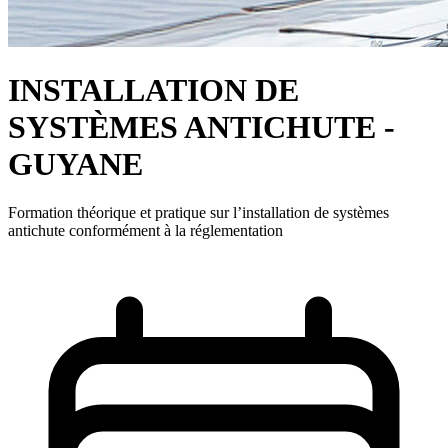
INSTALLATION DE
SYSTÈMES ANTICHUTE -
GUYANE
Formation théorique et pratique sur l’installation de systèmes
antichute conformément à la réglementation