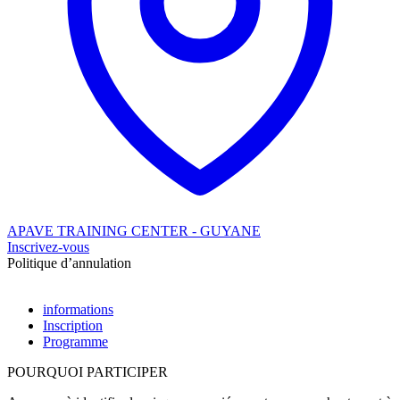
APAVE TRAINING CENTER - GUYANE
Inscrivez-vous
Politique d’annulation
informations
Inscription
Programme
POURQUOI PARTICIPER