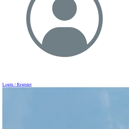
Login / Register