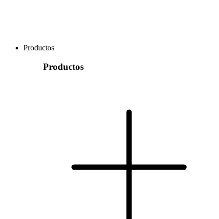
Productos
Productos