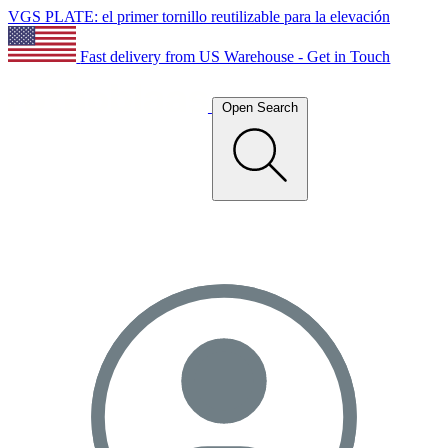
VGS PLATE: el primer tornillo reutilizable para la elevación
Fast delivery from US Warehouse - Get in Touch
Open Search