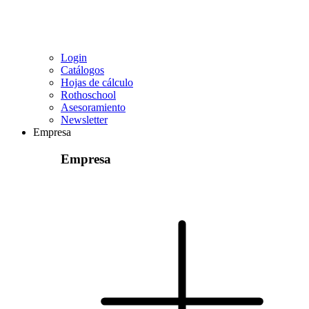
Login
Catálogos
Hojas de cálculo
Rothoschool
Asesoramiento
Newsletter
Empresa
Empresa