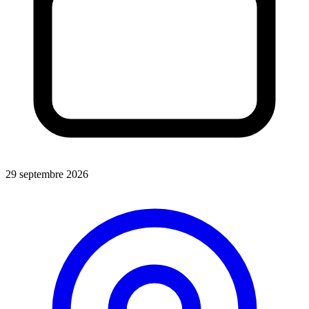
29 septembre 2026