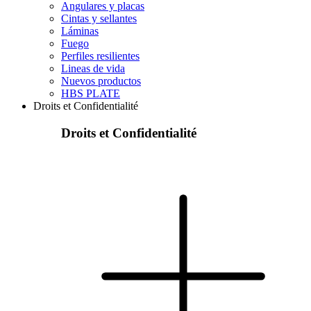
Angulares y placas
Cintas y sellantes
Láminas
Fuego
Perfiles resilientes
Lineas de vida
Nuevos productos
HBS PLATE
Droits et Confidentialité
Droits et Confidentialité