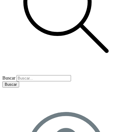
Buscar
Buscar