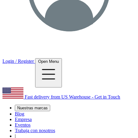
Login / Register
Open Menu
Fast delivery from US Warehouse - Get in Touch
Nuestras marcas
Blog
Empresa
Eventos
Trabaja con nosotros
|