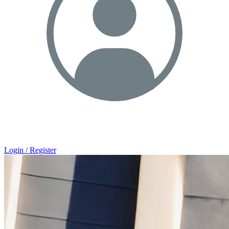
Login / Register