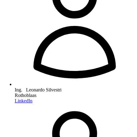
Ing. Leonardo Silvestri
Rothoblaas
LinkedIn