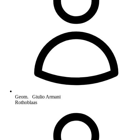
Geom. Giulio Armani
Rothoblaas