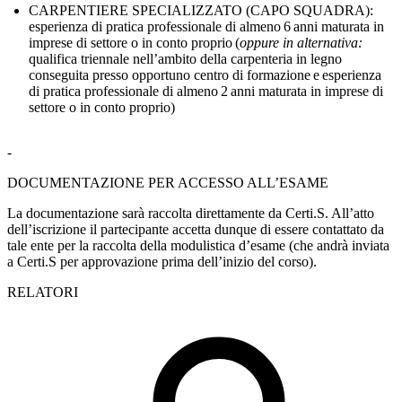
CARPENTIERE SPECIALIZZATO (CAPO SQUADRA):
esperienza di pratica professionale di almeno 6 anni
maturata in
imprese di settore o in conto proprio (
oppure in alternativa:
qualifica triennale nell’ambito della carpenteria in legno
conseguita presso opportuno centro di formazione e esperienza
di pratica professionale di almeno 2 anni maturata in imprese di
settore o in conto proprio)
-
DOCUMENTAZIONE PER ACCESSO ALL’ESAME
La documentazione sarà raccolta direttamente da Certi.S. All’atto
dell’iscrizione il partecipante accetta dunque di essere contattato da
tale ente per la raccolta della modulistica d’esame (che andrà inviata
a Certi.S per approvazione prima dell’inizio del corso).
RELATORI