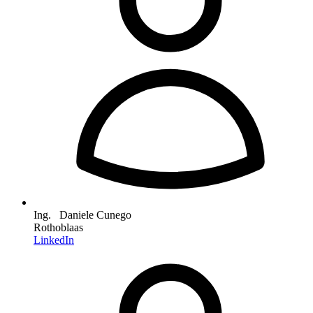
Ing. Daniele Cunego
Rothoblaas
LinkedIn