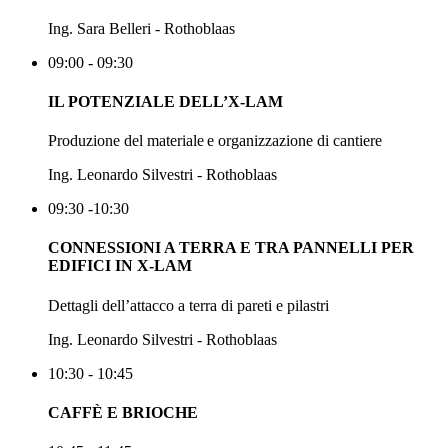
Ing. Sara Belleri - Rothoblaas
09:00 - 09:30
IL POTENZIALE DELL’X-LAM
Produzione del materiale e organizzazione di cantiere
Ing. Leonardo Silvestri - Rothoblaas
09:30 -10:30
CONNESSIONI A TERRA E TRA PANNELLI PER
EDIFICI IN X-LAM
Dettagli dell’attacco a terra di pareti e pilastri
Ing. Leonardo Silvestri - Rothoblaas
10:30 - 10:45
CAFFÈ E BRIOCHE