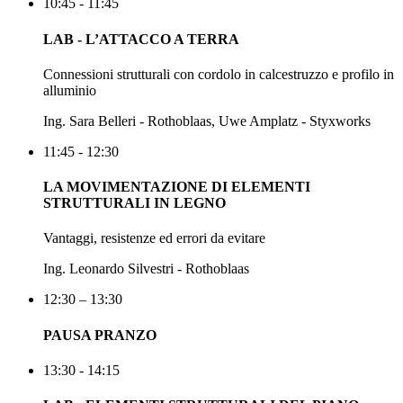
10:45 - 11:45
LAB - L’ATTACCO A TERRA
Connessioni strutturali con cordolo in calcestruzzo e profilo in
alluminio
Ing. Sara Belleri - Rothoblaas, Uwe Amplatz - Styxworks
11:45 - 12:30
LA MOVIMENTAZIONE DI ELEMENTI
STRUTTURALI IN LEGNO
Vantaggi, resistenze ed errori da evitare
Ing. Leonardo Silvestri - Rothoblaas
12:30 – 13:30
PAUSA PRANZO
13:30 - 14:15