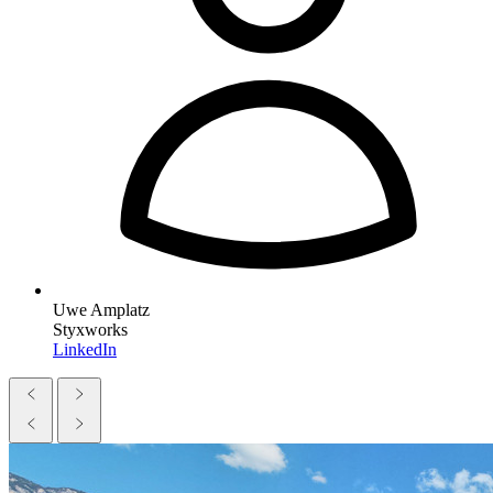
Uwe Amplatz
Styxworks
LinkedIn