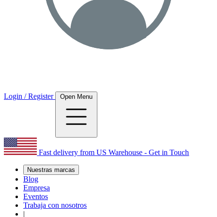
Login / Register
Open Menu
Fast delivery from US Warehouse - Get in Touch
Nuestras marcas
Blog
Empresa
Eventos
Trabaja con nosotros
|