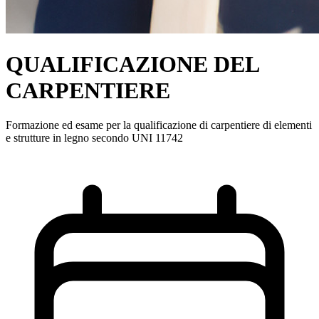
QUALIFICAZIONE DEL
CARPENTIERE
Formazione ed esame per la qualificazione di carpentiere di elementi
e strutture in legno secondo UNI 11742