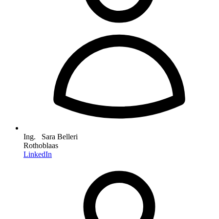
Ing. Sara Belleri
Rothoblaas
LinkedIn