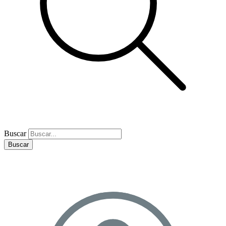
Buscar
Buscar