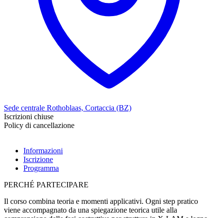
Sede centrale Rothoblaas, Cortaccia (BZ)
Iscrizioni chiuse
Policy di cancellazione
Informazioni
Iscrizione
Programma
PERCHÉ PARTECIPARE
Il corso combina
teoria
e
momenti applicativi
. Ogni step pratico
viene accompagnato da una spiegazione teorica utile alla