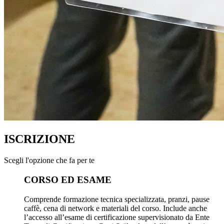
ISCRIZIONE
Scegli l'opzione che fa per te
CORSO ED ESAME
Comprende formazione tecnica specializzata, pranzi, pause
caffè, cena di network e materiali del corso. Include anche
l’accesso all’esame di certificazione supervisionato da Ente