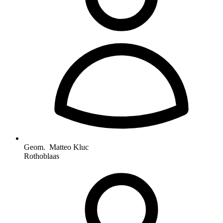
Geom. Matteo Kluc
Rothoblaas