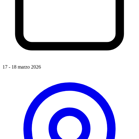
17 - 18 marzo 2026