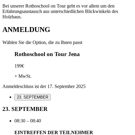
Bei unserer Rothoschool on Tour geht es vor allem um den
Erfahrungsaustausch aus unterschiedlichen Blickwinkeln des
Holzbaus.
ANMELDUNG
Wählen Sie die Option, die zu Ihnen passt
Rothoschool on Tour Jena
199€
+ MwSt.
Anmeldeschluss ist der 17. September 2025
23. SEPTEMBER
23. SEPTEMBER
08:30 – 08:40
EINTREFFEN DER TEILNEHMER