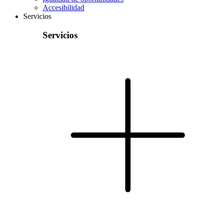
Accesibilidad
Servicios
Servicios