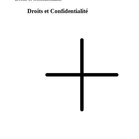
Droits et Confidentialité