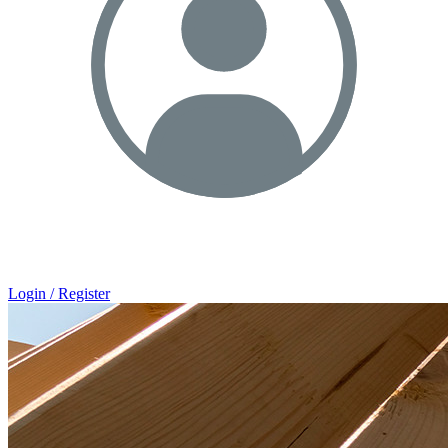
Login / Register