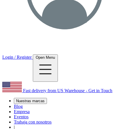
Login / Register
Open Menu
Fast delivery from US Warehouse - Get in Touch
Nuestras marcas
Blog
Empresa
Eventos
Trabaja con nosotros
|