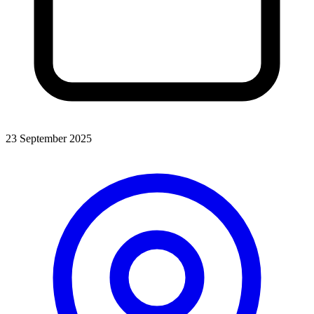
23 September 2025