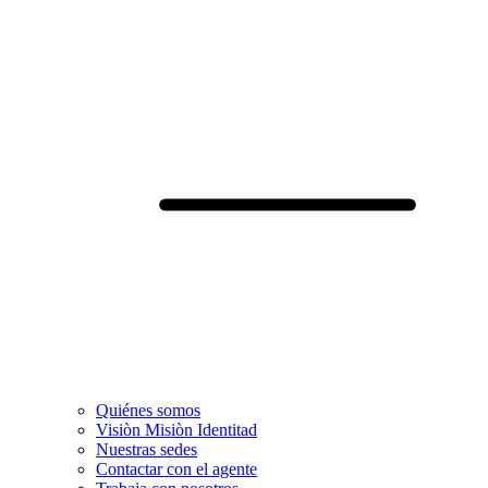
Quiénes somos
Visiòn Misiòn Identitad
Nuestras sedes
Contactar con el agente