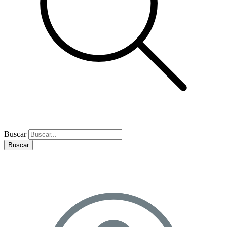
Buscar
Buscar