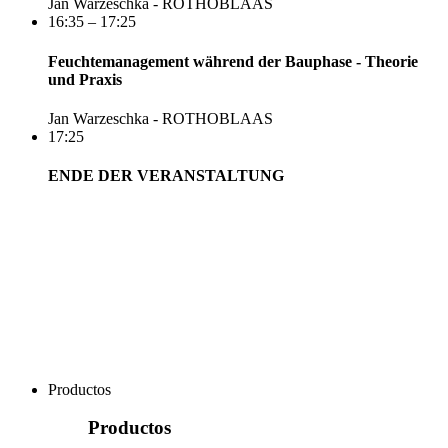
Jan Warzeschka - ROTHOBLAAS
16:35 – 17:25
Feuchtemanagement während der Bauphase - Theorie
und Praxis
Jan Warzeschka - ROTHOBLAAS
17:25
ENDE DER VERANSTALTUNG
Productos
Productos