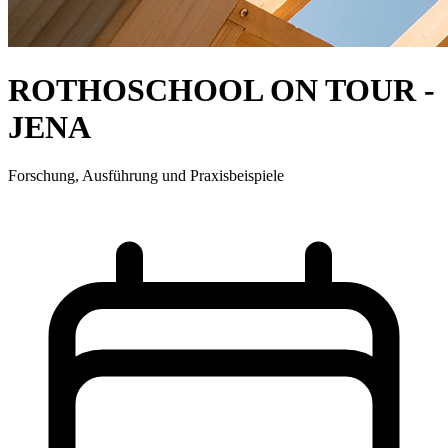
ROTHOSCHOOL ON TOUR -
JENA
Forschung, Ausführung und Praxisbeispiele