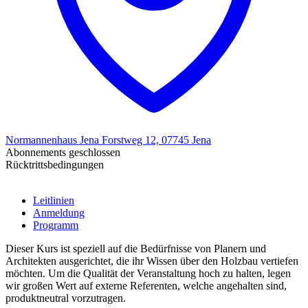
Normannenhaus Jena Forstweg 12, 07745 Jena
Abonnements geschlossen
Rücktrittsbedingungen
Leitlinien
Anmeldung
Programm
Dieser Kurs ist speziell auf die Bedürfnisse von Planern und
Architekten ausgerichtet, die ihr Wissen über den Holzbau vertiefen
möchten. Um die Qualität der Veranstaltung hoch zu halten, legen
wir großen Wert auf externe Referenten, welche angehalten sind,
produktneutral vorzutragen.