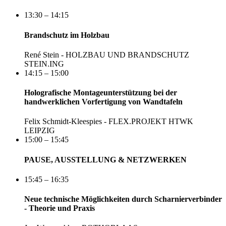
13:30 – 14:15
Brandschutz im Holzbau
René Stein - HOLZBAU UND BRANDSCHUTZ
STEIN.ING
14:15 – 15:00
Holografische Montageunterstützung bei der
handwerklichen Vorfertigung von Wandtafeln
Felix Schmidt-Kleespies - FLEX.PROJEKT HTWK
LEIPZIG
15:00 – 15:45
PAUSE, AUSSTELLUNG & NETZWERKEN
15:45 – 16:35
Neue technische Möglichkeiten durch Scharnierverbinder
- Theorie und Praxis