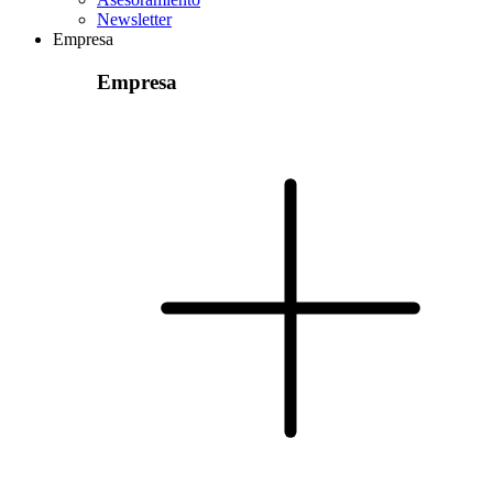
Newsletter
Empresa
Empresa