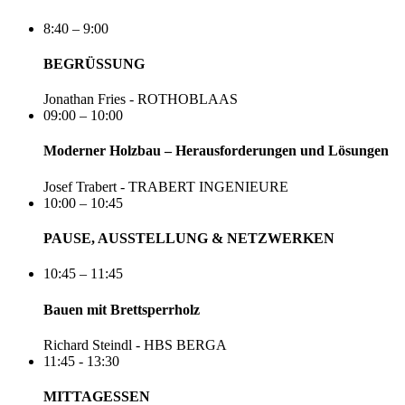
8:40 – 9:00
BEGRÜSSUNG
Jonathan Fries - ROTHOBLAAS
09:00 – 10:00
Moderner Holzbau – Herausforderungen und Lösungen
Josef Trabert - TRABERT INGENIEURE
10:00 – 10:45
PAUSE, AUSSTELLUNG & NETZWERKEN
10:45 – 11:45
Bauen mit Brettsperrholz
Richard Steindl - HBS BERGA
11:45 - 13:30
MITTAGESSEN