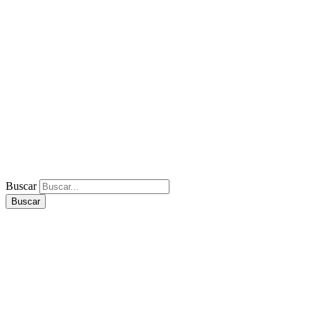
Buscar
Buscar