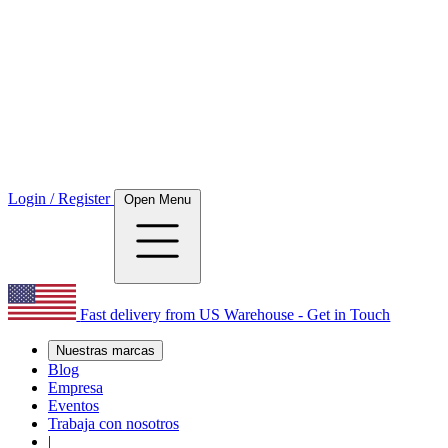
Login / Register
Open Menu
Fast delivery from US Warehouse - Get in Touch
Nuestras marcas
Blog
Empresa
Eventos
Trabaja con nosotros
|