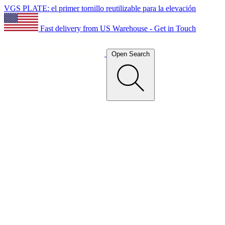
VGS PLATE: el primer tornillo reutilizable para la elevación
Fast delivery from US Warehouse - Get in Touch
Open Search