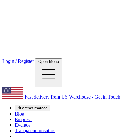
Login / Register
Open Menu
Fast delivery from US Warehouse - Get in Touch
Nuestras marcas
Blog
Empresa
Eventos
Trabaja con nosotros
|