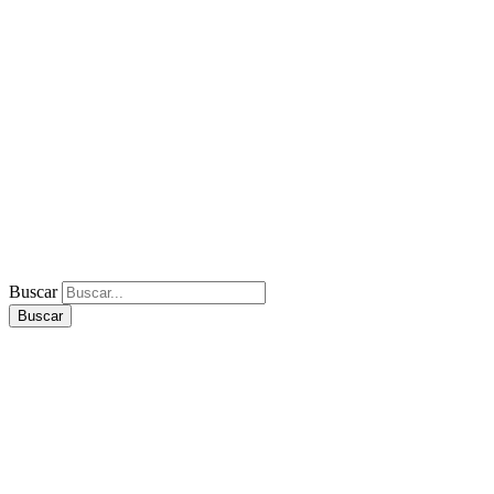
Buscar
Buscar