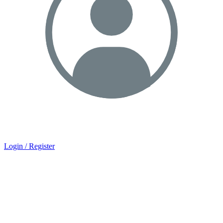
Login / Register