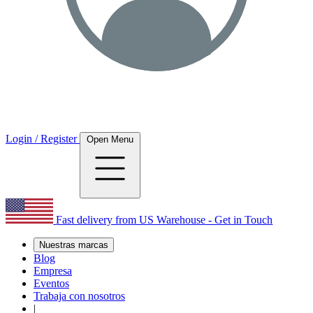
Login / Register
Open Menu
Fast delivery from US Warehouse - Get in Touch
Nuestras marcas
Blog
Empresa
Eventos
Trabaja con nosotros
|