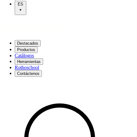
ES
Destacados
Productos
Catálogos
Herramientas
Rothoschool
Contáctenos