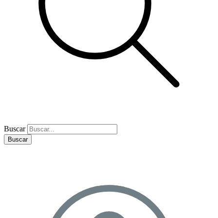
Buscar
Buscar