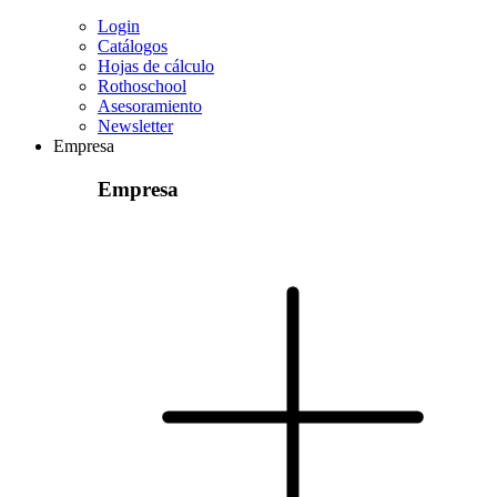
Login
Catálogos
Hojas de cálculo
Rothoschool
Asesoramiento
Newsletter
Empresa
Empresa