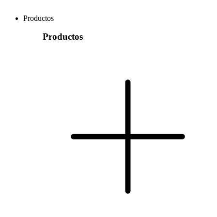
Productos
Productos