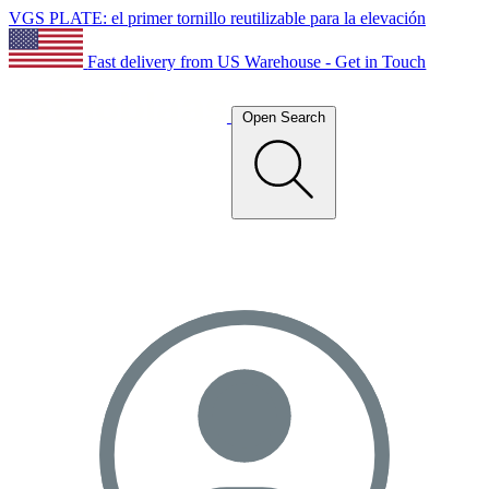
VGS PLATE: el primer tornillo reutilizable para la elevación
Fast delivery from US Warehouse - Get in Touch
Open Search