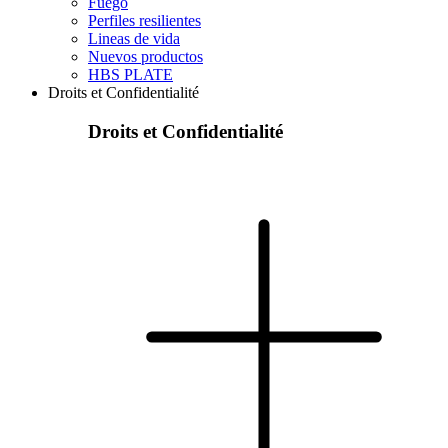
Fuego
Perfiles resilientes
Lineas de vida
Nuevos productos
HBS PLATE
Droits et Confidentialité
Droits et Confidentialité