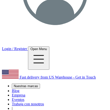
Login / Register
Open Menu
Fast delivery from US Warehouse - Get in Touch
Nuestras marcas
Blog
Empresa
Eventos
Trabaja con nosotros
|