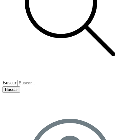
Buscar
Buscar