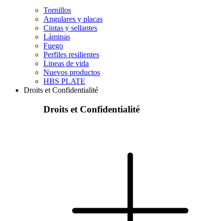
Tornillos
Angulares y placas
Cintas y sellantes
Láminas
Fuego
Perfiles resilientes
Lineas de vida
Nuevos productos
HBS PLATE
Droits et Confidentialité
Droits et Confidentialité