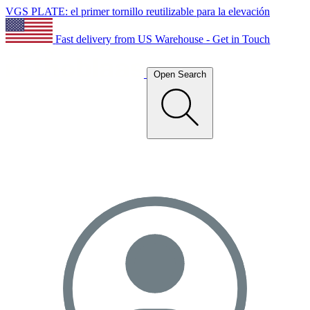
VGS PLATE: el primer tornillo reutilizable para la elevación
Fast delivery from US Warehouse - Get in Touch
Open Search