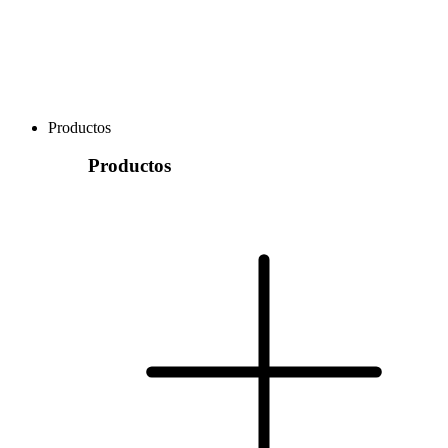
Productos
Productos