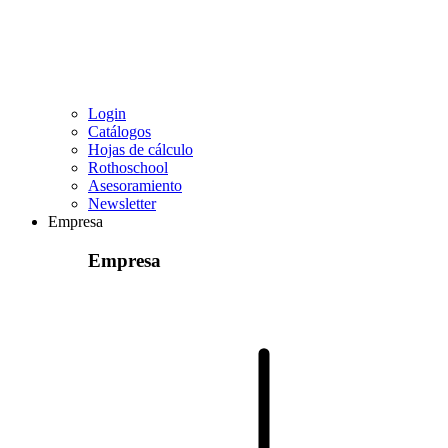
Login
Catálogos
Hojas de cálculo
Rothoschool
Asesoramiento
Newsletter
Empresa
Empresa