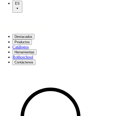
ES
Destacados
Productos
Catálogos
Herramientas
Rothoschool
Contáctenos