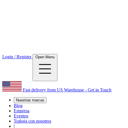
Login / Register
Open Menu
Fast delivery from US Warehouse - Get in Touch
Nuestras marcas
Blog
Empresa
Eventos
Trabaja con nosotros
|