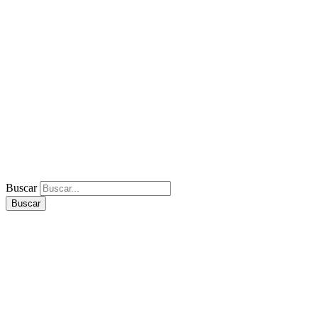
Buscar
Buscar