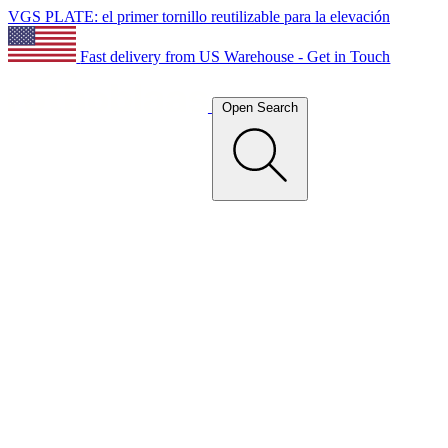
VGS PLATE: el primer tornillo reutilizable para la elevación
Fast delivery from US Warehouse - Get in Touch
Open Search