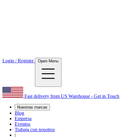
Login / Register
Open Menu
Fast delivery from US Warehouse - Get in Touch
Nuestras marcas
Blog
Empresa
Eventos
Trabaja con nosotros
|