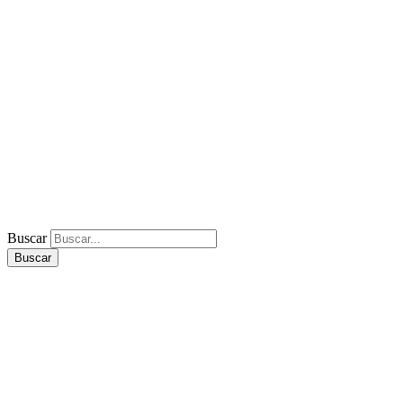
Buscar
Buscar