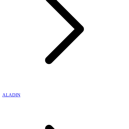
ALADIN