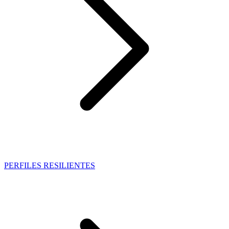
PERFILES RESILIENTES