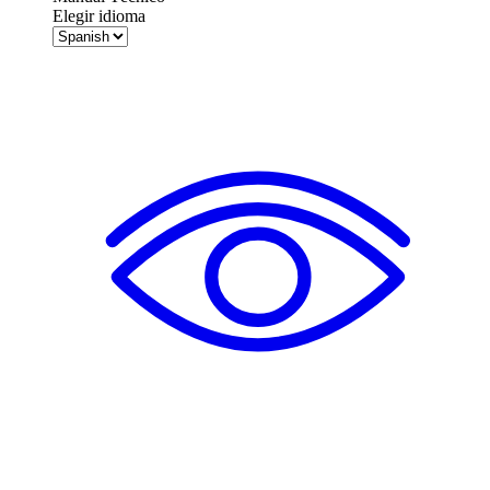
Elegir idioma