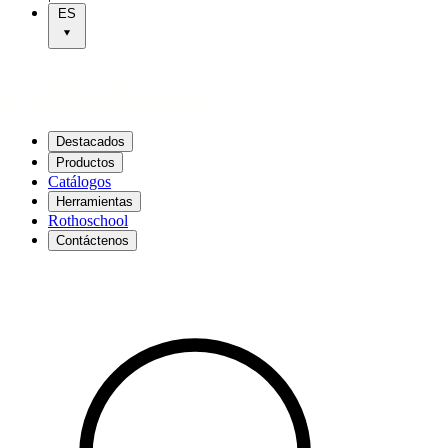
ES
Destacados
Productos
Catálogos
Herramientas
Rothoschool
Contáctenos