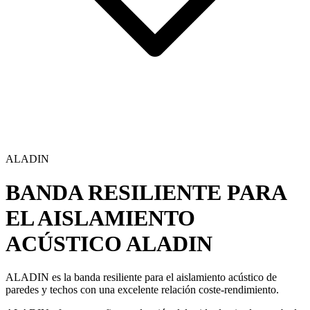
ALADIN
BANDA RESILIENTE PARA
EL AISLAMIENTO
ACÚSTICO
ALADIN
ALADIN es la banda resiliente para el
aislamiento acústico
de
paredes y
techos
con una excelente relación coste-rendimiento.