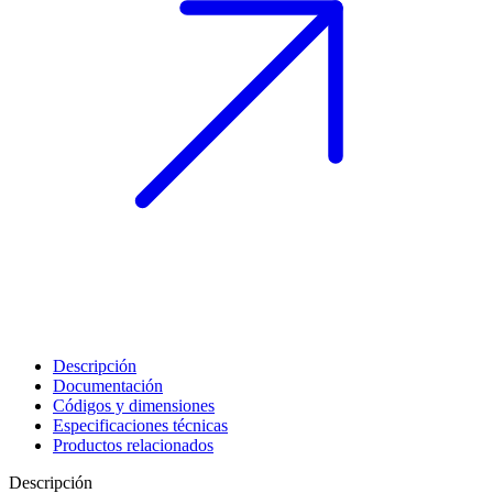
Descripción
Documentación
Códigos y dimensiones
Especificaciones técnicas
Productos relacionados
Descripción