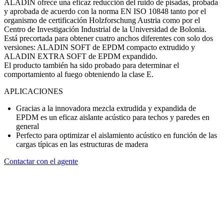
ALADIN ofrece una eficaz reducción del ruido de pisadas, probada
y aprobada de acuerdo con la norma EN ISO 10848 tanto por el
organismo de certificación Holzforschung Austria como por el
Centro de Investigación Industrial de la Universidad de Bolonia.
Está precortada para obtener cuatro anchos diferentes con solo dos
versiones: ALADIN SOFT de EPDM compacto extrudido y
ALADIN EXTRA SOFT de EPDM expandido.
El producto también ha sido probado para determinar el
comportamiento al fuego obteniendo la clase E.
APLICACIONES
Gracias a la innovadora mezcla extrudida y expandida de
EPDM es un eficaz
aislante acústico para techos
y paredes en
general
Perfecto para optimizar el aislamiento acústico en función de las
cargas típicas en las estructuras de madera
Contactar con el agente