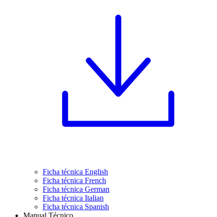
Ficha técnica English
Ficha técnica French
Ficha técnica German
Ficha técnica Italian
Ficha técnica Spanish
Manual Técnico