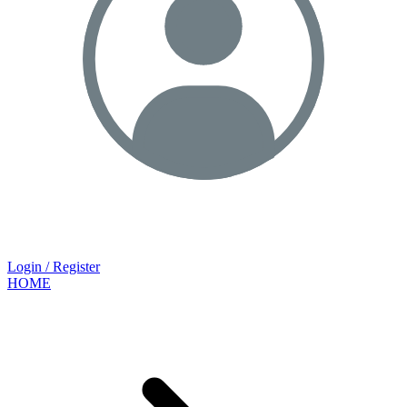
Login / Register
HOME