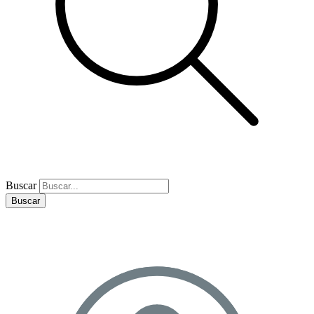
Buscar
Buscar