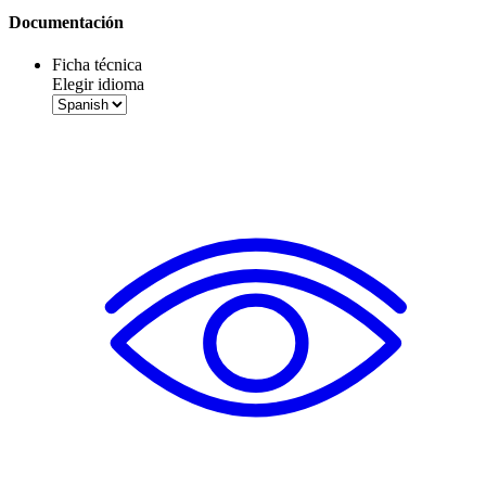
Documentación
Ficha técnica
Elegir idioma