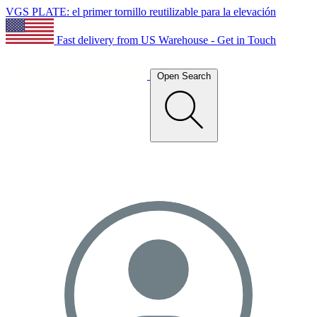
VGS PLATE: el primer tornillo reutilizable para la elevación
Fast delivery from US Warehouse - Get in Touch
Open Search