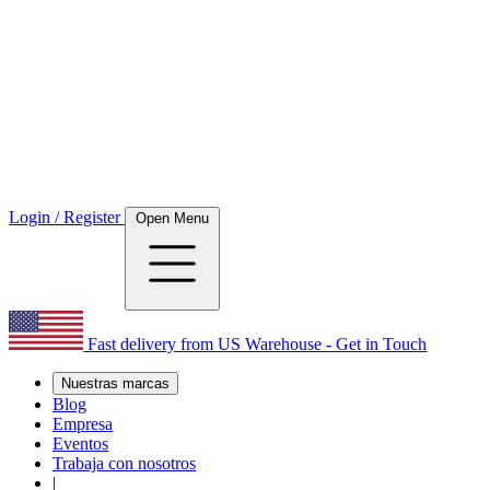
Login / Register
Open Menu
Fast delivery from US Warehouse - Get in Touch
Nuestras marcas
Blog
Empresa
Eventos
Trabaja con nosotros
|