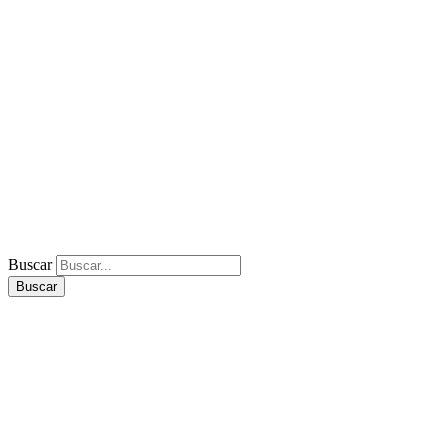
Buscar
Buscar