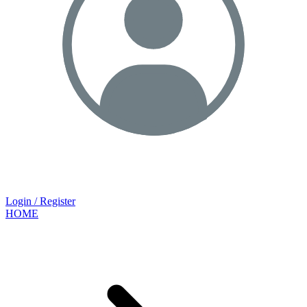
Login / Register
HOME