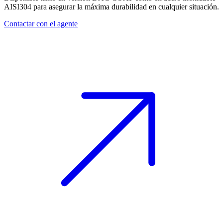
AISI304
para asegurar la máxima durabilidad en cualquier situación.
Contactar con el agente