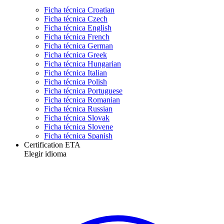
Ficha técnica Croatian
Ficha técnica Czech
Ficha técnica English
Ficha técnica French
Ficha técnica German
Ficha técnica Greek
Ficha técnica Hungarian
Ficha técnica Italian
Ficha técnica Polish
Ficha técnica Portuguese
Ficha técnica Romanian
Ficha técnica Russian
Ficha técnica Slovak
Ficha técnica Slovene
Ficha técnica Spanish
Certification ETA
Elegir idioma