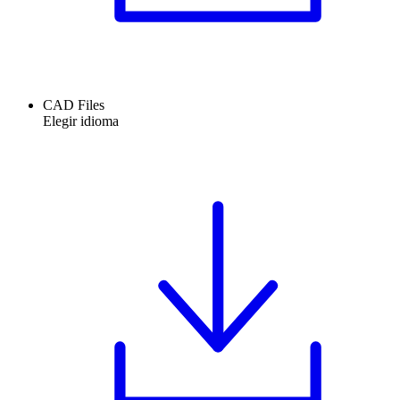
CAD Files
Elegir idioma