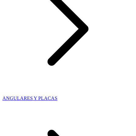
ANGULARES Y PLACAS