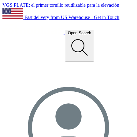
VGS PLATE: el primer tornillo reutilizable para la elevación
Fast delivery from US Warehouse - Get in Touch
Open Search