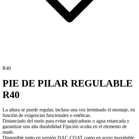
R40
PIE DE PILAR REGULABLE
R40
La
altura se puede regular
, incluso una vez terminado el montaje, en
función de exigencias funcionales o estéticas.
Distanciado del suelo para evitar salpicaduras o agua estancada y
garantizar una
alta durabilidad
Fijación oculta en el elemento de
made.
Disponible tanto en versión
DAC COAT
como en acero inoxidable