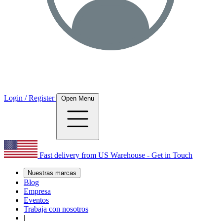
Login / Register
Open Menu
Fast delivery from US Warehouse - Get in Touch
Nuestras marcas
Blog
Empresa
Eventos
Trabaja con nosotros
|