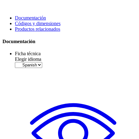
Documentación
Códigos y dimensiones
Productos relacionados
Documentación
Ficha técnica
Elegir idioma