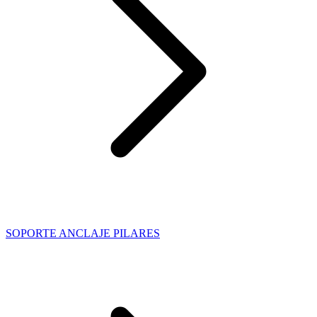
SOPORTE ANCLAJE PILARES