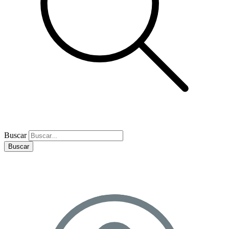
Buscar
Buscar