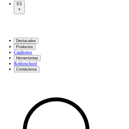
ES
Destacados
Productos
Catálogos
Herramientas
Rothoschool
Contáctenos