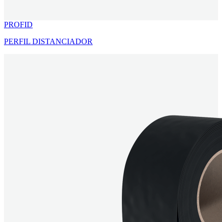
PROFID
PERFIL DISTANCIADOR