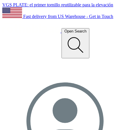
VGS PLATE: el primer tornillo reutilizable para la elevación
Fast delivery from US Warehouse - Get in Touch
Open Search