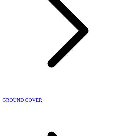
GROUND COVER