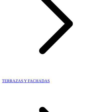
TERRAZAS Y FACHADAS