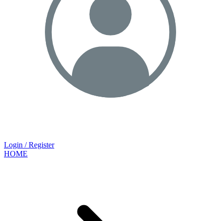
Login / Register
HOME