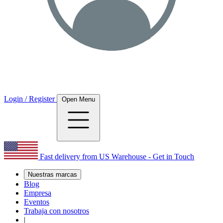
Login / Register
Open Menu
Fast delivery from US Warehouse - Get in Touch
Nuestras marcas
Blog
Empresa
Eventos
Trabaja con nosotros
|