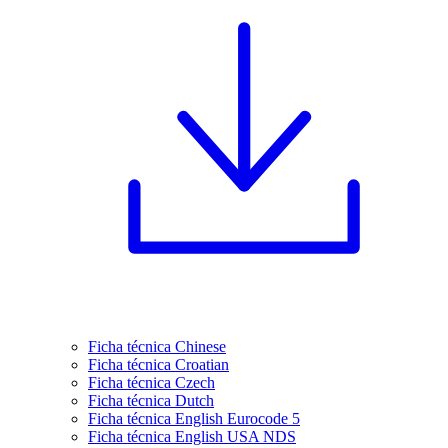
Ficha técnica Chinese
Ficha técnica Croatian
Ficha técnica Czech
Ficha técnica Dutch
Ficha técnica English Eurocode 5
Ficha técnica English USA NDS