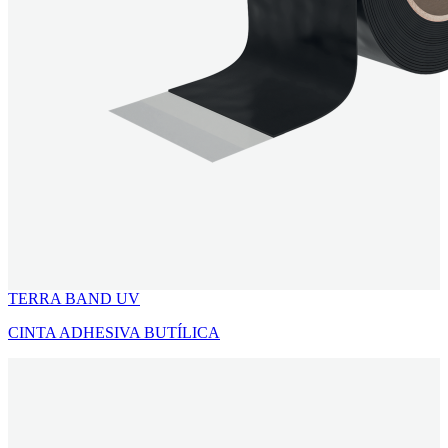
TERRA BAND UV
CINTA ADHESIVA BUTÍLICA