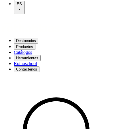
ES
Destacados
Productos
Catálogos
Herramientas
Rothoschool
Contáctenos