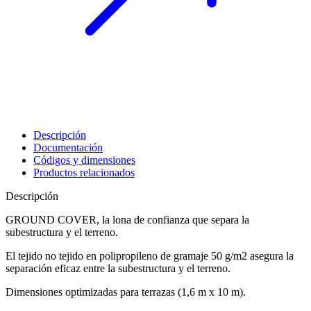
Descripción
Documentación
Códigos y dimensiones
Productos relacionados
Descripción
GROUND COVER, la lona de confianza que separa la
subestructura y el terreno
.
El tejido no tejido en polipropileno de gramaje 50 g/m2 asegura
la
separación eficaz entre la subestructura y el terreno
.
Dimensiones optimizadas para terrazas (1,6 m x 10 m).