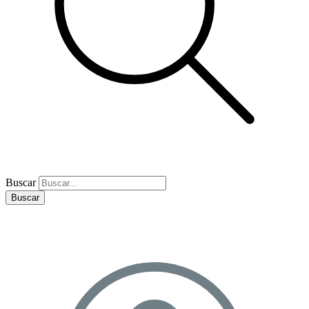
Buscar
Buscar