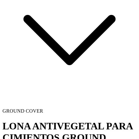
GROUND COVER
LONA ANTIVEGETAL PARA
CIMIENTOS
GROUND