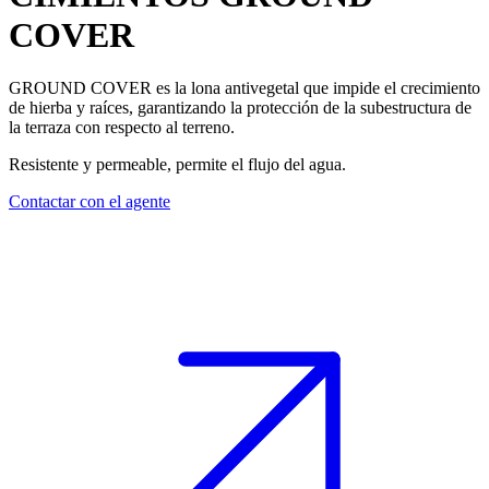
COVER
GROUND COVER
es la
lona antivegetal
que impide el crecimiento
de hierba y raíces, garantizando la protección de la subestructura de
la terraza con respecto al terreno.
Resistente y permeable, permite el flujo del agua
.
Contactar con el agente