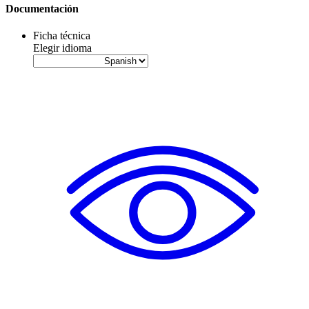
Documentación
Ficha técnica
Elegir idioma