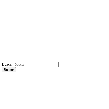
Buscar
Buscar