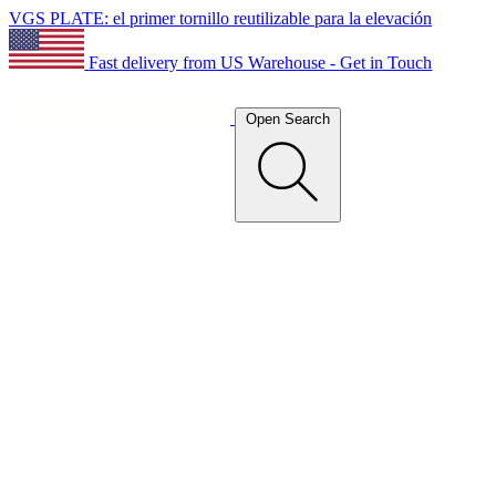
VGS PLATE: el primer tornillo reutilizable para la elevación
Fast delivery from US Warehouse - Get in Touch
Open Search