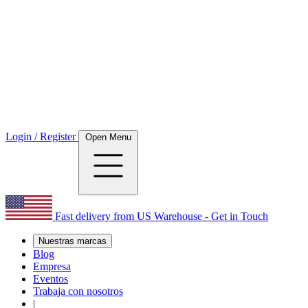
Login / Register
Open Menu
Fast delivery from US Warehouse - Get in Touch
Nuestras marcas
Blog
Empresa
Eventos
Trabaja con nosotros
|