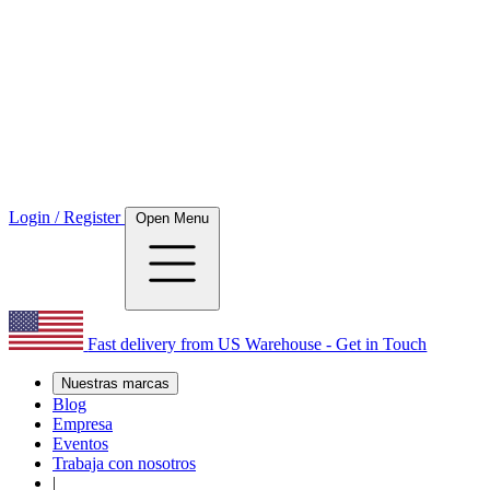
Login / Register
Open Menu
Fast delivery from US Warehouse - Get in Touch
Nuestras marcas
Blog
Empresa
Eventos
Trabaja con nosotros
|