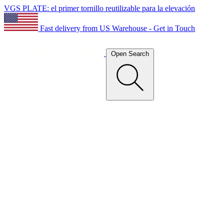
VGS PLATE: el primer tornillo reutilizable para la elevación
Fast delivery from US Warehouse - Get in Touch
Open Search