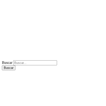
Buscar
Buscar