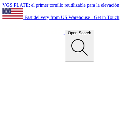
VGS PLATE: el primer tornillo reutilizable para la elevación
Fast delivery from US Warehouse - Get in Touch
Open Search