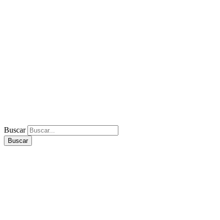
Buscar
Buscar