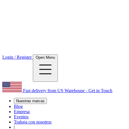
Login / Register
Open Menu
Fast delivery from US Warehouse - Get in Touch
Nuestras marcas
Blog
Empresa
Eventos
Trabaja con nosotros
|