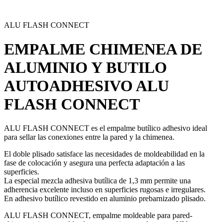
ALU FLASH CONNECT
EMPALME CHIMENEA DE
ALUMINIO Y BUTILO
AUTOADHESIVO
ALU
FLASH CONNECT
ALU FLASH CONNECT es el empalme butílico adhesivo ideal
para sellar las conexiones entre la pared y la chimenea.
El doble plisado satisface las necesidades de moldeabilidad en la
fase de colocación y asegura una perfecta adaptación a las
superficies.
La especial mezcla adhesiva butílica de 1,3 mm
permite una
adherencia excelente incluso en superficies rugosas e irregulares.
En adhesivo butílico revestido en aluminio prebarnizado plisado.
ALU FLASH CONNECT, empalme moldeable para pared-