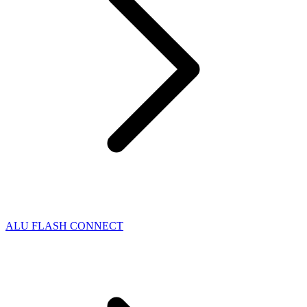
ALU FLASH CONNECT