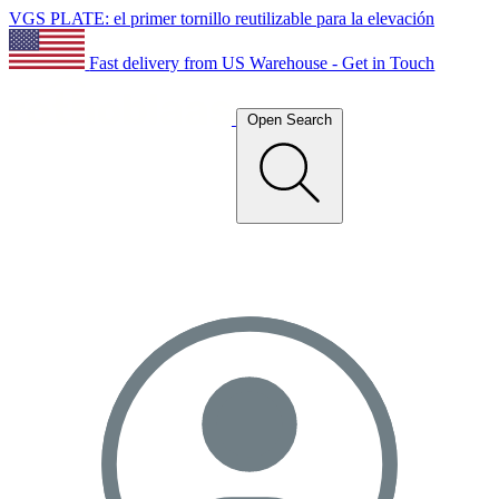
VGS PLATE: el primer tornillo reutilizable para la elevación
Fast delivery from US Warehouse - Get in Touch
Open Search