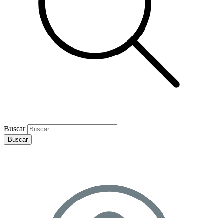
Buscar
Buscar