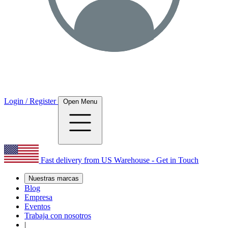
Login / Register
Open Menu
Fast delivery from US Warehouse - Get in Touch
Nuestras marcas
Blog
Empresa
Eventos
Trabaja con nosotros
|