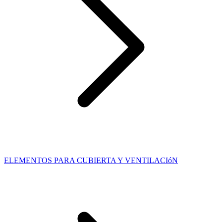
ELEMENTOS PARA CUBIERTA Y VENTILACIóN