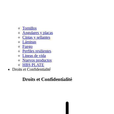
Tornillos
Angulares y placas
Cintas y sellantes
Láminas
Fuego
Perfiles resilientes
Lineas de vida
Nuevos productos
HBS PLATE
Droits et Confidentialité
Droits et Confidentialité