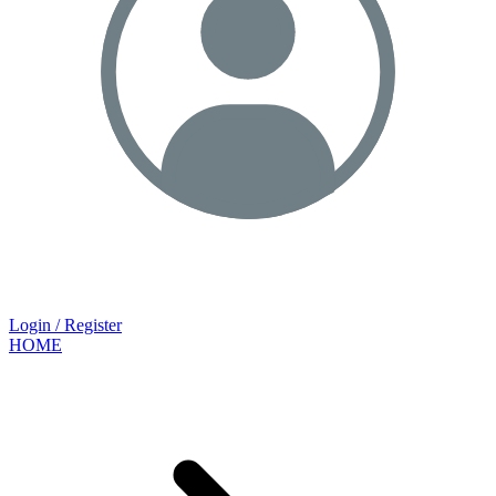
Login / Register
HOME