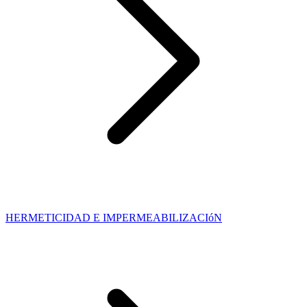
HERMETICIDAD E IMPERMEABILIZACIóN