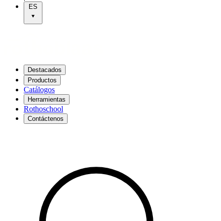
ES
Destacados
Productos
Catálogos
Herramientas
Rothoschool
Contáctenos