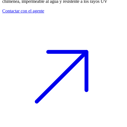
chimenea, impermeable al agua y resistente a los rayos UV
Contactar con el agente