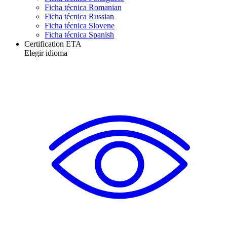
Ficha técnica Romanian
Ficha técnica Russian
Ficha técnica Slovene
Ficha técnica Spanish
Certification ETA
Elegir idioma