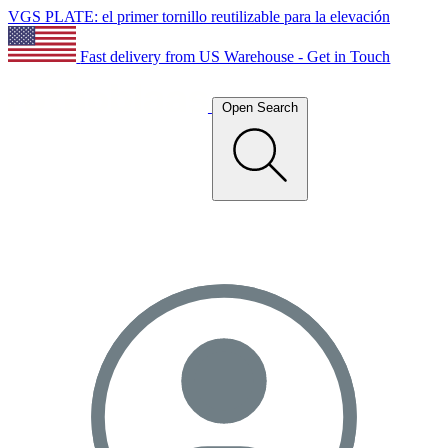
VGS PLATE: el primer tornillo reutilizable para la elevación
Fast delivery from US Warehouse - Get in Touch
Open Search