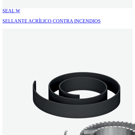
SEAL W
SELLANTE ACRÍLICO CONTRA INCENDIOS