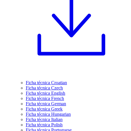
Ficha técnica Croatian
Ficha técnica Czech
Ficha técnica English
Ficha técnica French
Ficha técnica German
Ficha técnica Greek
Ficha técnica Hungarian
Ficha técnica Italian
Ficha técnica Polish
Ficha técnica Portuguese