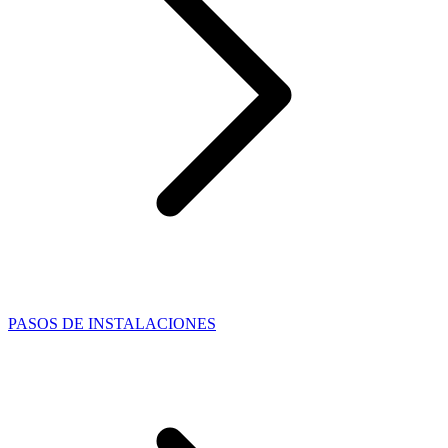
PASOS DE INSTALACIONES