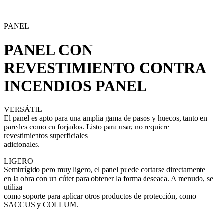
PANEL
PANEL CON
REVESTIMIENTO CONTRA
INCENDIOS
PANEL
VERSÁTIL
El panel es apto para una amplia gama de pasos y huecos, tanto en
paredes como en forjados. Listo para usar, no requiere
revestimientos superficiales
adicionales.
LIGERO
Semirrígido pero muy ligero, el panel puede cortarse directamente
en la obra con un cúter para obtener la forma deseada. A menudo, se
utiliza
como soporte para aplicar otros productos de protección, como
SACCUS y COLLUM.