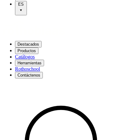
ES
Destacados
Productos
Catálogos
Herramientas
Rothoschool
Contáctenos