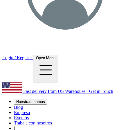
Login / Register
Open Menu
Fast delivery from US Warehouse - Get in Touch
Nuestras marcas
Blog
Empresa
Eventos
Trabaja con nosotros
|