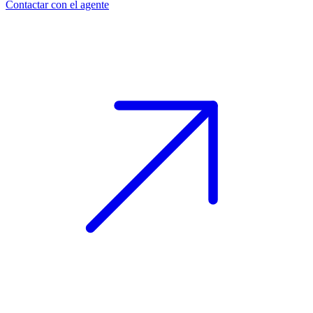
Contactar con el agente