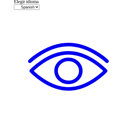
Elegir idioma