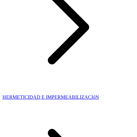
HERMETICIDAD E IMPERMEABILIZACIóN