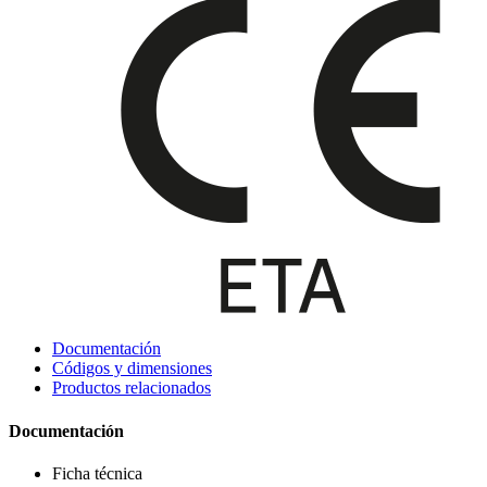
Documentación
Códigos y dimensiones
Productos relacionados
Documentación
Ficha técnica