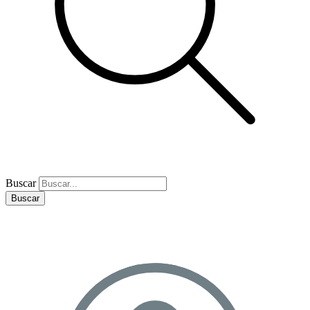
Buscar
Buscar