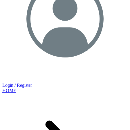
Login / Register
HOME