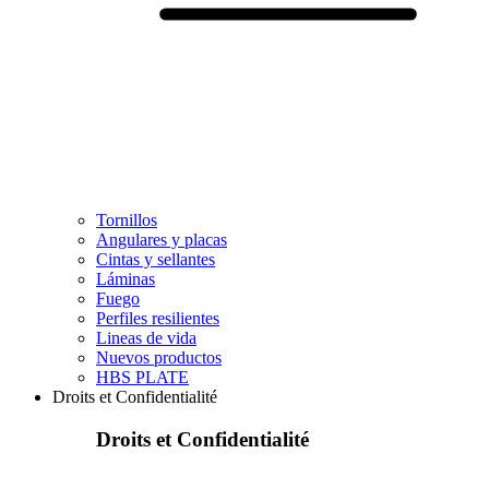
Tornillos
Angulares y placas
Cintas y sellantes
Láminas
Fuego
Perfiles resilientes
Lineas de vida
Nuevos productos
HBS PLATE
Droits et Confidentialité
Droits et Confidentialité