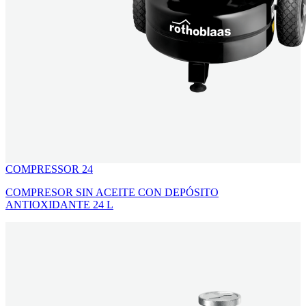
COMPRESSOR 24
COMPRESOR SIN ACEITE CON DEPÓSITO
ANTIOXIDANTE 24 L