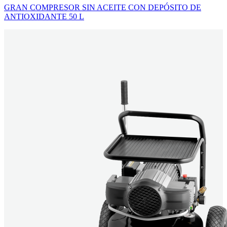
GRAN COMPRESOR SIN ACEITE CON DEPÓSITO DE
ANTIOXIDANTE 50 L