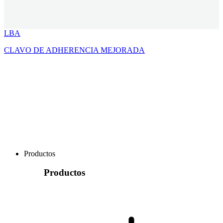
LBA
CLAVO DE ADHERENCIA MEJORADA
Productos
Productos