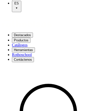
ES
Destacados
Productos
Catálogos
Herramientas
Rothoschool
Contáctenos