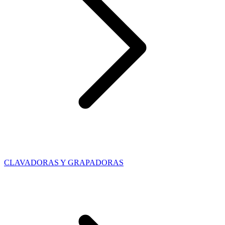
CLAVADORAS Y GRAPADORAS