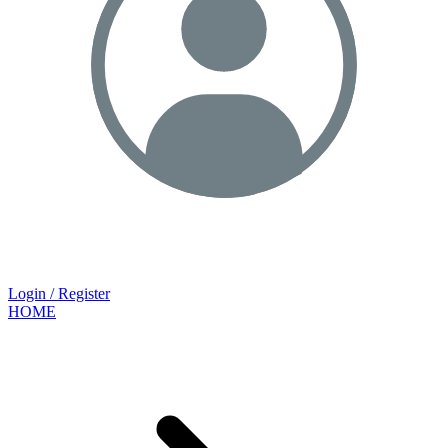
Login / Register
HOME