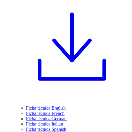
Ficha técnica English
Ficha técnica French
Ficha técnica German
Ficha técnica Italian
Ficha técnica Spanish