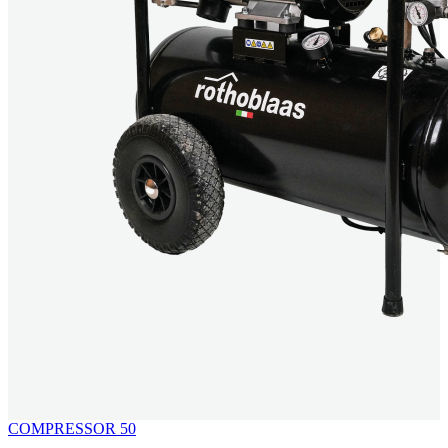
COMPRESSOR 50