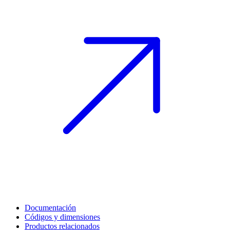
Documentación
Códigos y dimensiones
Productos relacionados