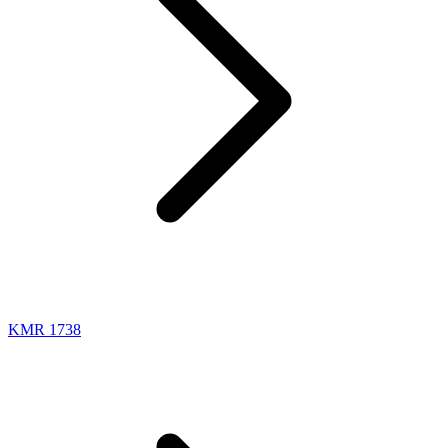
KMR 1738