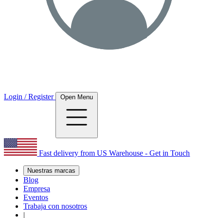
Login / Register
Open Menu
Fast delivery from US Warehouse - Get in Touch
Nuestras marcas
Blog
Empresa
Eventos
Trabaja con nosotros
|