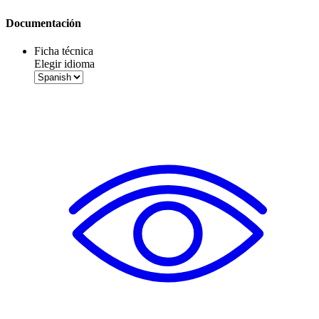
Documentación
Ficha técnica
Elegir idioma