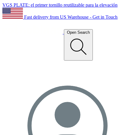
VGS PLATE: el primer tornillo reutilizable para la elevación
Fast delivery from US Warehouse - Get in Touch
Open Search