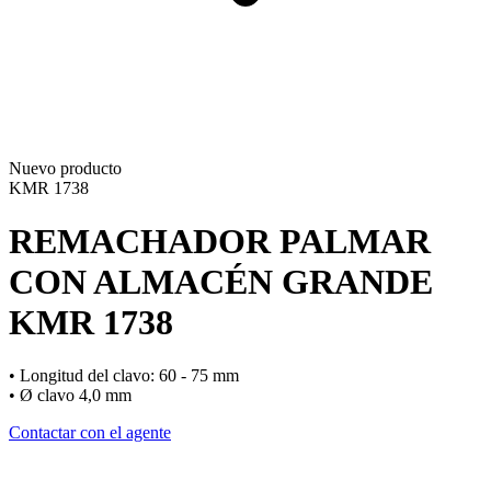
Nuevo producto
KMR 1738
REMACHADOR PALMAR
CON ALMACÉN GRANDE
KMR 1738
• Longitud del clavo: 60 - 75 mm
• Ø clavo 4,0 mm
Contactar con el agente