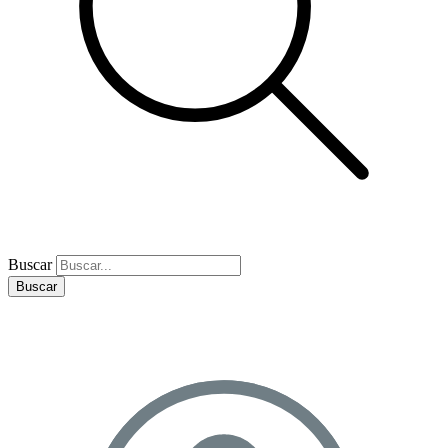
Buscar
Buscar