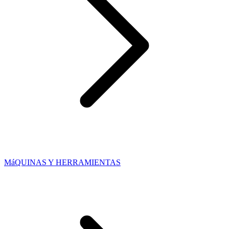
MáQUINAS Y HERRAMIENTAS