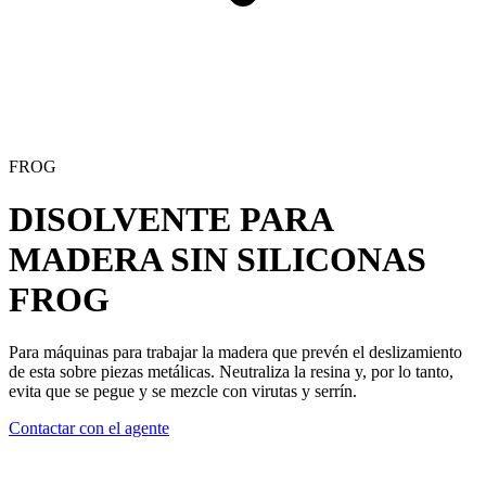
FROG
DISOLVENTE PARA
MADERA SIN SILICONAS
FROG
Para máquinas para trabajar la madera que prevén el deslizamiento
de esta sobre piezas metálicas. Neutraliza la resina y, por lo tanto,
evita que se pegue y se mezcle con virutas y serrín.
Contactar con el agente