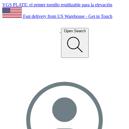
VGS PLATE: el primer tornillo reutilizable para la elevación
Fast delivery from US Warehouse - Get in Touch
Open Search