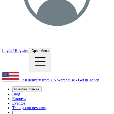
Login / Register
Open Menu
Fast delivery from US Warehouse - Get in Touch
Nuestras marcas
Blog
Empresa
Eventos
Trabaja con nosotros
|