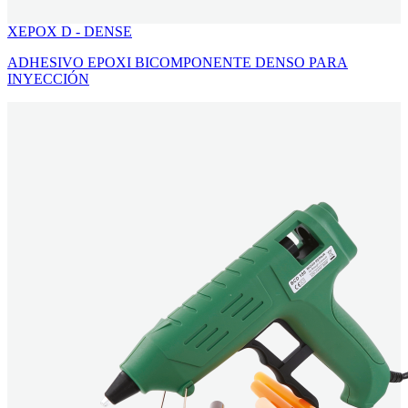
XEPOX D - DENSE
ADHESIVO EPOXI BICOMPONENTE DENSO PARA
INYECCIÓN