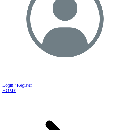
Login / Register
HOME