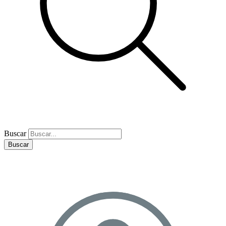
Buscar
Buscar