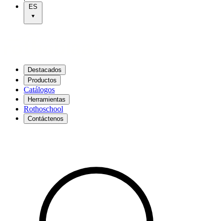
ES
Destacados
Productos
Catálogos
Herramientas
Rothoschool
Contáctenos