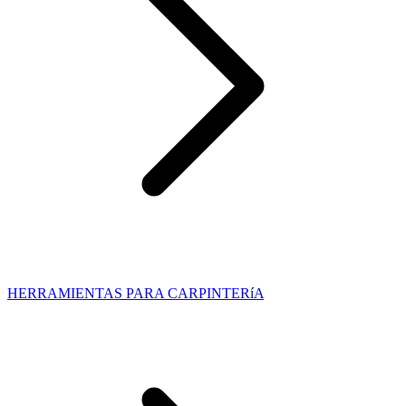
HERRAMIENTAS PARA CARPINTERíA