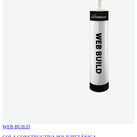
WEB BUILD