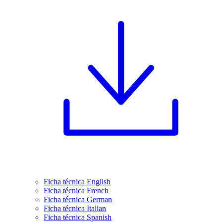
Ficha técnica English
Ficha técnica French
Ficha técnica German
Ficha técnica Italian
Ficha técnica Spanish