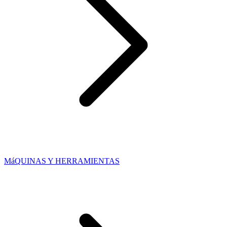
MáQUINAS Y HERRAMIENTAS