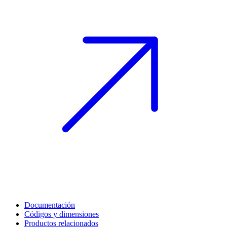
Documentación
Códigos y dimensiones
Productos relacionados