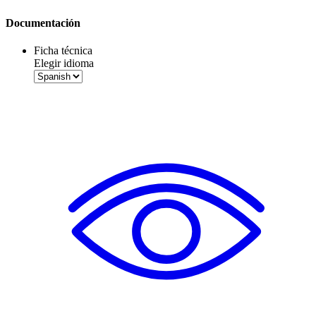
Documentación
Ficha técnica
Elegir idioma