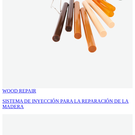
WOOD REPAIR
SISTEMA DE INYECCIÓN PARA LA REPARACIÓN DE LA
MADERA