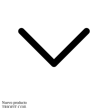
Nuevo producto
TRIOFIT COIL