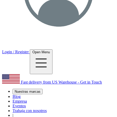
Login / Register
Open Menu
Fast delivery from US Warehouse - Get in Touch
Nuestras marcas
Blog
Empresa
Eventos
Trabaja con nosotros
|