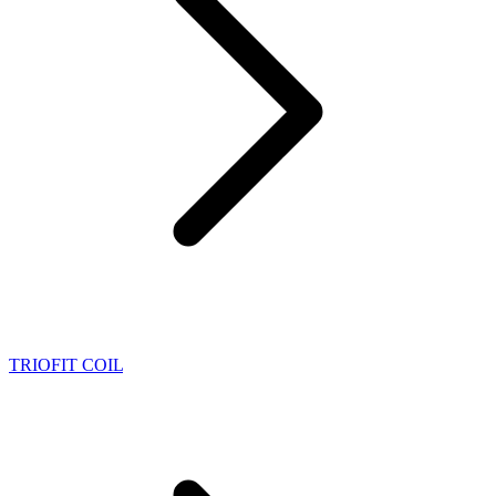
TRIOFIT COIL