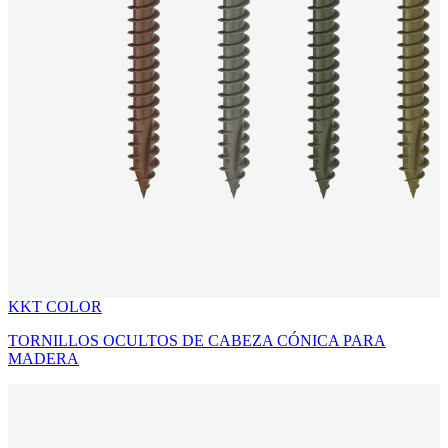
KKT COLOR
TORNILLOS OCULTOS DE CABEZA CÓNICA PARA
MADERA