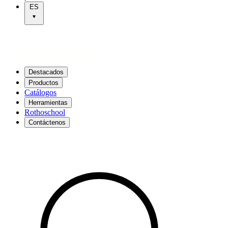
ES
Destacados
Productos
Catálogos
Herramientas
Rothoschool
Contáctenos