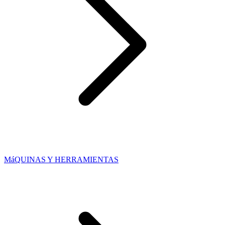
MáQUINAS Y HERRAMIENTAS