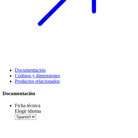
Documentación
Códigos y dimensiones
Productos relacionados
Documentación
Ficha técnica
Elegir idioma