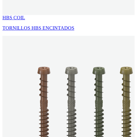
HBS COIL
TORNILLOS HBS ENCINTADOS