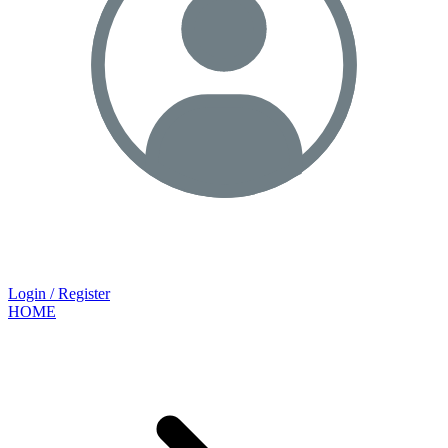
Login / Register
HOME