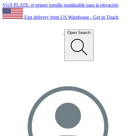
VGS PLATE: el primer tornillo reutilizable para la elevación
Fast delivery from US Warehouse - Get in Touch
Open Search