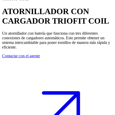
ATORNILLADOR CON
CARGADOR
TRIOFIT COIL
Un atornillador con batería que funciona con tres diferentes
conexiones de cargadores automáticos. Esto permite obtener un
sistema intercambiable para poner tornillos de manera más rápida y
eficiente.
Contactar con el agente