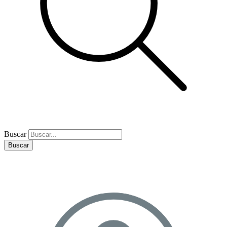
Buscar
Buscar