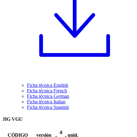
Ficha técnica English
Ficha técnica French
Ficha técnica German
Ficha técnica Italian
Ficha técnica Spanish
JIG VGU
d
CÓDIGO
versión
unid.