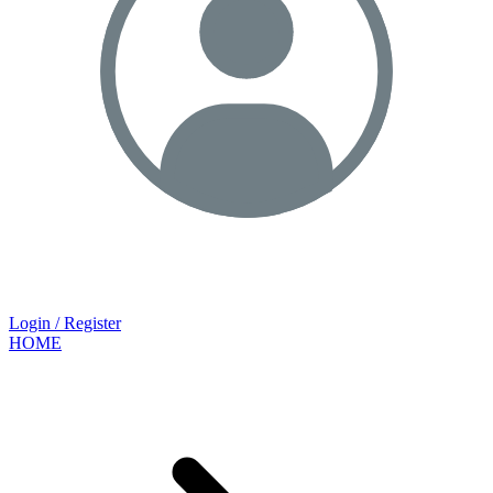
Login / Register
HOME