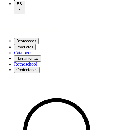
ES
Destacados
Productos
Catálogos
Herramientas
Rothoschool
Contáctenos