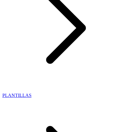
PLANTILLAS