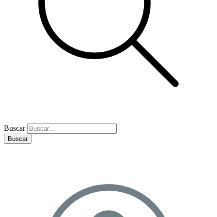
Buscar
Buscar