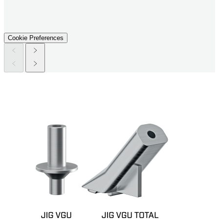
Cookie Preferences