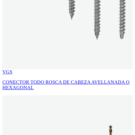
VGS
CONECTOR TODO ROSCA DE CABEZA AVELLANADA O
HEXAGONAL