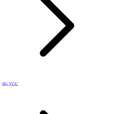
JIG VGU