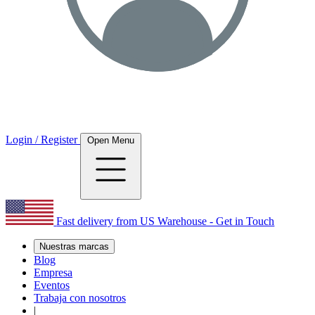
Login / Register
Open Menu
Fast delivery from US Warehouse - Get in Touch
Nuestras marcas
Blog
Empresa
Eventos
Trabaja con nosotros
|