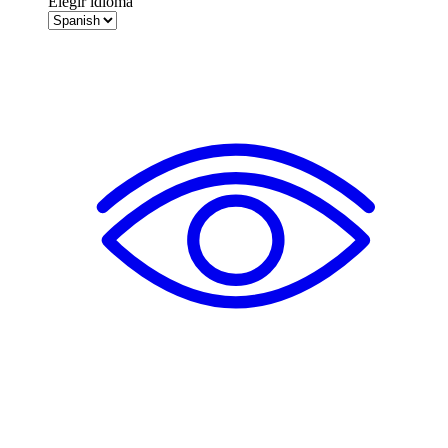
Elegir idioma