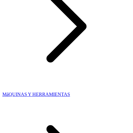
MáQUINAS Y HERRAMIENTAS