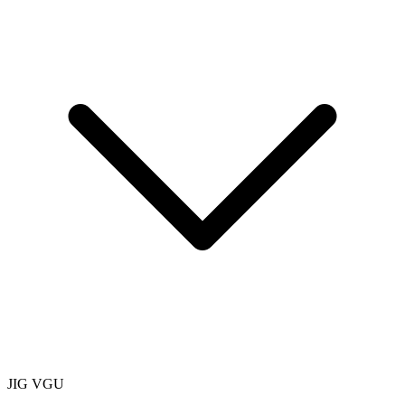
JIG VGU