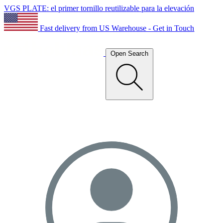
VGS PLATE: el primer tornillo reutilizable para la elevación
Fast delivery from US Warehouse - Get in Touch
Open Search