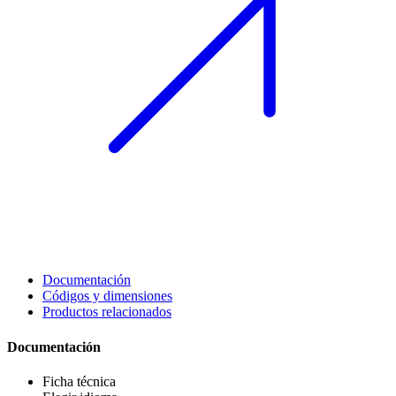
Documentación
Códigos y dimensiones
Productos relacionados
Documentación
Ficha técnica