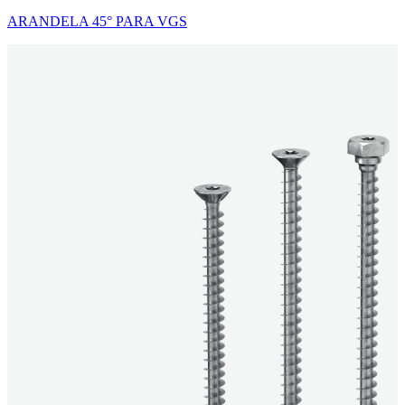
ARANDELA 45° PARA VGS