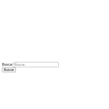
Buscar
Buscar