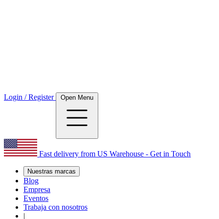
Login / Register
Open Menu
Fast delivery from US Warehouse - Get in Touch
Nuestras marcas
Blog
Empresa
Eventos
Trabaja con nosotros
|