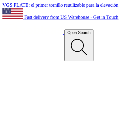
VGS PLATE: el primer tornillo reutilizable para la elevación
Fast delivery from US Warehouse - Get in Touch
Open Search