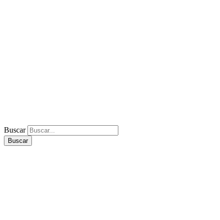
Buscar
Buscar