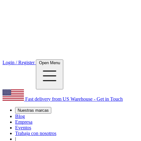
Login / Register
Open Menu
Fast delivery from US Warehouse - Get in Touch
Nuestras marcas
Blog
Empresa
Eventos
Trabaja con nosotros
|