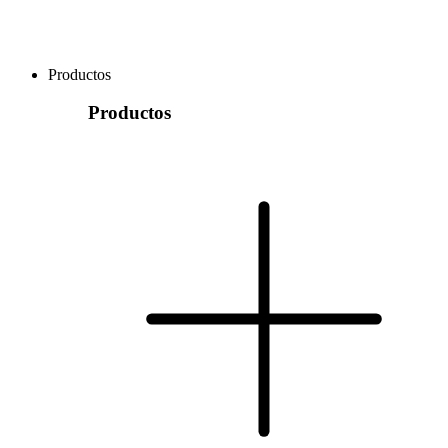
Productos
Productos