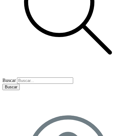
Buscar
Buscar