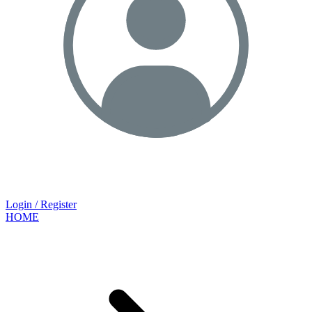
Login / Register
HOME