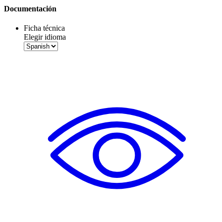
Documentación
Ficha técnica
Elegir idioma