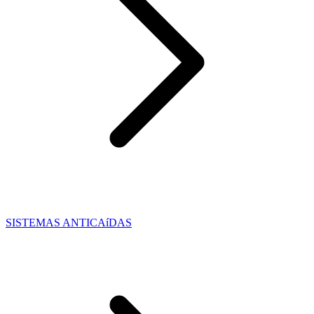
SISTEMAS ANTICAíDAS