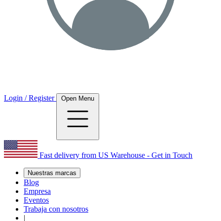
Login / Register
Open Menu
Fast delivery from US Warehouse - Get in Touch
Nuestras marcas
Blog
Empresa
Eventos
Trabaja con nosotros
|