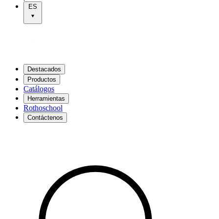
ES
Destacados
Productos
Catálogos
Herramientas
Rothoschool
Contáctenos