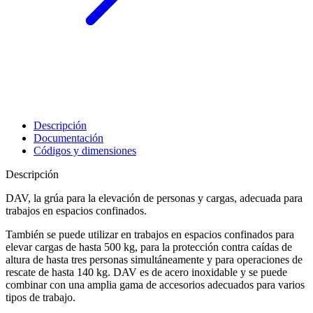
Descripción
Documentación
Códigos y dimensiones
Descripción
DAV, la grúa para la elevación de personas y cargas, adecuada para
trabajos en espacios confinados.
También se puede utilizar en
trabajos en espacios confinados
para
elevar cargas de hasta 500 kg, para la protección contra caídas de
altura de hasta tres personas simultáneamente y para operaciones de
rescate de hasta 140 kg. DAV es de acero inoxidable y se puede
combinar con una amplia gama de accesorios adecuados para varios
tipos de trabajo.