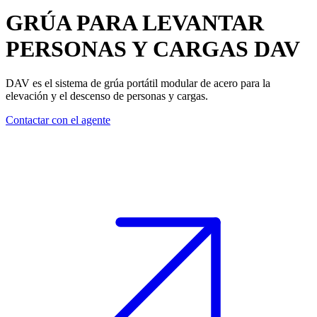
GRÚA PARA LEVANTAR
PERSONAS Y CARGAS
DAV
DAV es el sistema de grúa portátil modular de acero para la
elevación y el descenso de personas y cargas.
Contactar con el agente