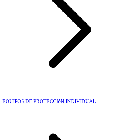
EQUIPOS DE PROTECCIóN INDIVIDUAL