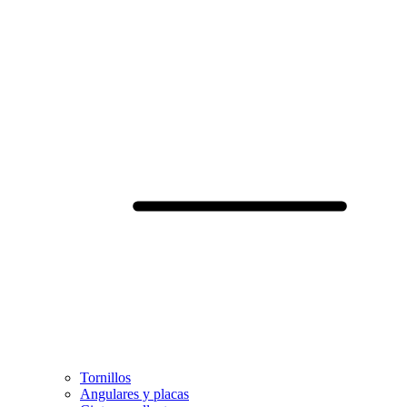
Tornillos
Angulares y placas