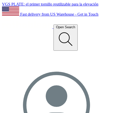
VGS PLATE: el primer tornillo reutilizable para la elevación
Fast delivery from US Warehouse - Get in Touch
Open Search