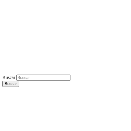
Buscar
Buscar