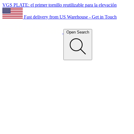
VGS PLATE: el primer tornillo reutilizable para la elevación
Fast delivery from US Warehouse - Get in Touch
Open Search