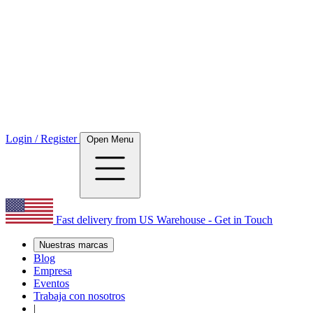
Login / Register
Open Menu
Fast delivery from US Warehouse - Get in Touch
Nuestras marcas
Blog
Empresa
Eventos
Trabaja con nosotros
|