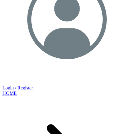
Login / Register
HOME