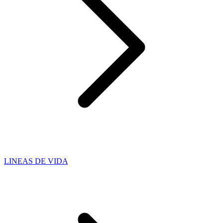
LINEAS DE VIDA