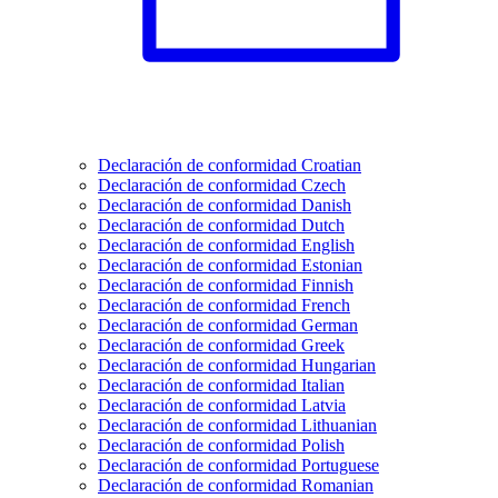
Declaración de conformidad Croatian
Declaración de conformidad Czech
Declaración de conformidad Danish
Declaración de conformidad Dutch
Declaración de conformidad English
Declaración de conformidad Estonian
Declaración de conformidad Finnish
Declaración de conformidad French
Declaración de conformidad German
Declaración de conformidad Greek
Declaración de conformidad Hungarian
Declaración de conformidad Italian
Declaración de conformidad Latvia
Declaración de conformidad Lithuanian
Declaración de conformidad Polish
Declaración de conformidad Portuguese
Declaración de conformidad Romanian