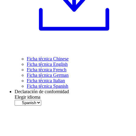
Ficha técnica Chinese
Ficha técnica English
Ficha técnica French
Ficha técnica German
Ficha técnica Italian
Ficha técnica Spanish
Declaración de conformidad
Elegir idioma