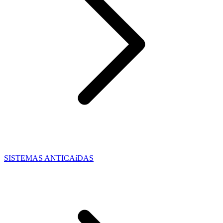
SISTEMAS ANTICAíDAS