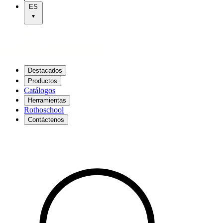
ES
Destacados
Productos
Catálogos
Herramientas
Rothoschool
Contáctenos