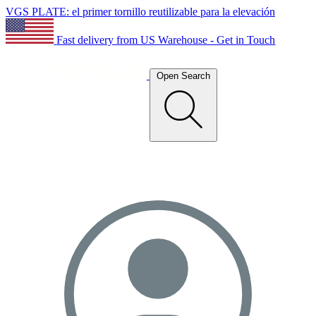
VGS PLATE: el primer tornillo reutilizable para la elevación
Fast delivery from US Warehouse - Get in Touch
Open Search