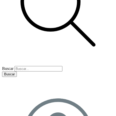
Buscar
Buscar