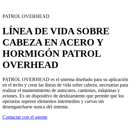
PATROL OVERHEAD
LÍNEA DE VIDA SOBRE
CABEZA EN ACERO Y
HORMIGÓN
PATROL
OVERHEAD
PATROL OVERHEAD es el sistema diseñado para su aplicación
en el techo y crear las
líneas de vida sobre cabeza
, necesarias para
realizar el mantenimiento de autocares, camiones, máquinas y
aviones. Es un dispositivo de deslizamiento que permite que los
operarios superen elementos intermedios y curvas sin
desengancharse nunca del sistema.
Contactar con el agente