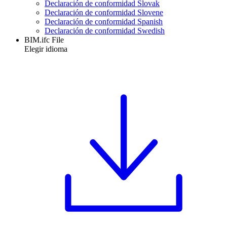
Declaración de conformidad Slovak
Declaración de conformidad Slovene
Declaración de conformidad Spanish
Declaración de conformidad Swedish
BIM.ifc File
Elegir idioma