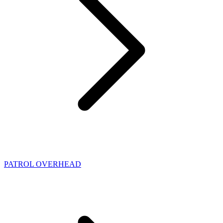
PATROL OVERHEAD