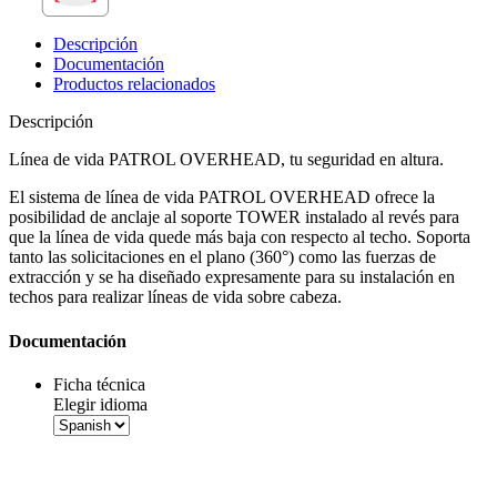
Descripción
Documentación
Productos relacionados
Descripción
Línea de vida PATROL OVERHEAD, tu seguridad en altura.
El
sistema de línea de vida
PATROL OVERHEAD ofrece la
posibilidad de anclaje al soporte TOWER instalado al revés para
que la
línea de vida
quede más baja con respecto al techo. Soporta
tanto las solicitaciones en el plano (360°) como las fuerzas de
extracción y se ha diseñado expresamente para su instalación en
techos para realizar
líneas de vida sobre cabeza
.
Documentación
Ficha técnica
Elegir idioma