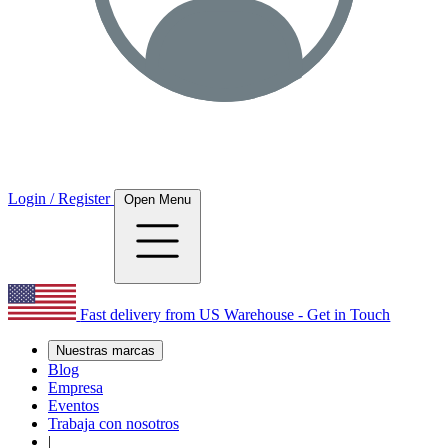
Login / Register
Open Menu
Fast delivery from US Warehouse - Get in Touch
Nuestras marcas
Blog
Empresa
Eventos
Trabaja con nosotros
|