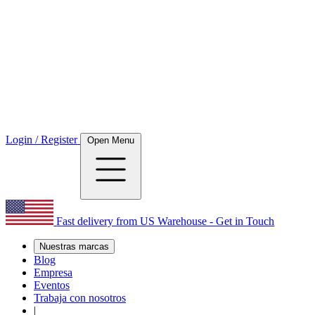
Login / Register
Open Menu
Fast delivery from US Warehouse - Get in Touch
Nuestras marcas
Blog
Empresa
Eventos
Trabaja con nosotros
|