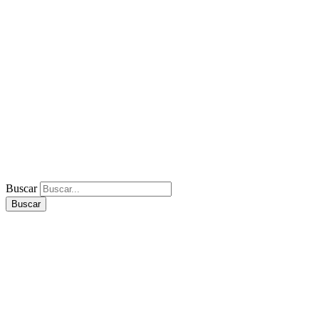
Buscar
Buscar