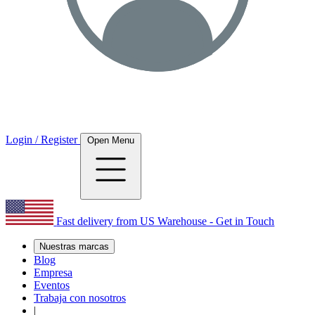
Login / Register
Open Menu
Fast delivery from US Warehouse - Get in Touch
Nuestras marcas
Blog
Empresa
Eventos
Trabaja con nosotros
|