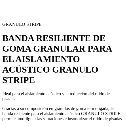
GRANULO STRIPE
BANDA RESILIENTE DE
GOMA GRANULAR PARA
EL AISLAMIENTO
ACÚSTICO
GRANULO
STRIPE
Ideal para el aislamiento acústico y la reducción del
ruido de
pisadas
.
Gracias a su composición en gránulos de goma termoligada, la
banda resiliente para el aislamiento acústico GRANULO STRIPE
permite amortiguar las vibraciones e insonorizar el
ruido de pisadas
.