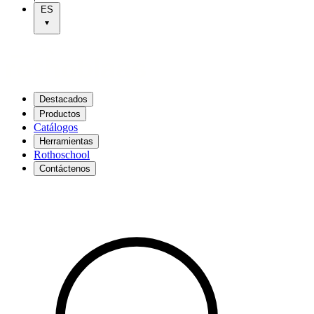
ES
Destacados
Productos
Catálogos
Herramientas
Rothoschool
Contáctenos