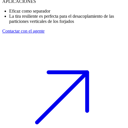
APLICACIONES
Eficaz como separador
La tira resiliente es perfecta para el desacoplamiento de las
particiones verticales de los forjados
Contactar con el agente