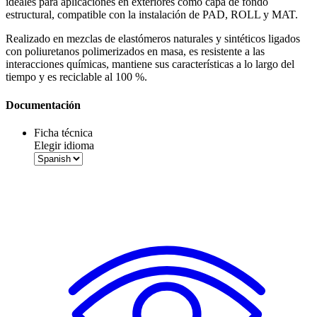
ideales para aplicaciones en exteriores como capa de fondo
estructural, compatible con la instalación de PAD, ROLL y MAT.
Realizado en mezclas de elastómeros naturales y sintéticos ligados
con poliuretanos polimerizados en masa, es resistente a las
interacciones químicas, mantiene sus características a lo largo del
tiempo y es
reciclable al 100 %
.
Documentación
Ficha técnica
Elegir idioma