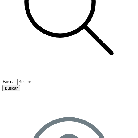
Buscar
Buscar