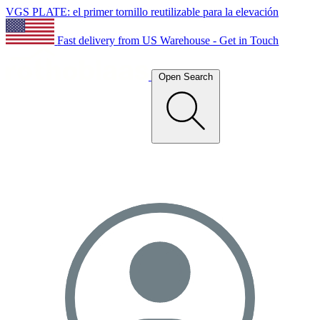
VGS PLATE: el primer tornillo reutilizable para la elevación
Fast delivery from US Warehouse - Get in Touch
Open Search