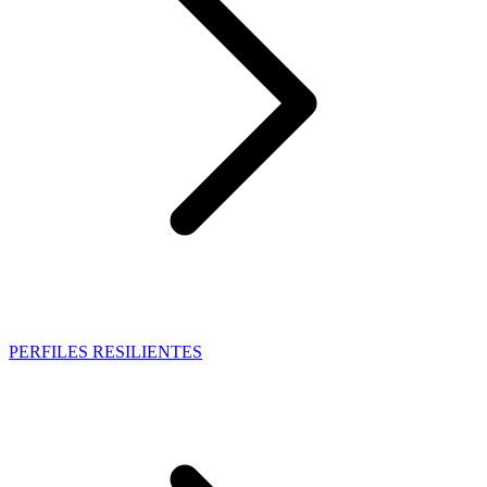
PERFILES RESILIENTES