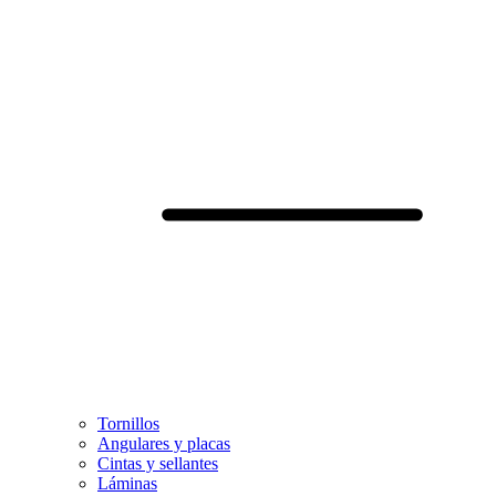
Tornillos
Angulares y placas
Cintas y sellantes
Láminas