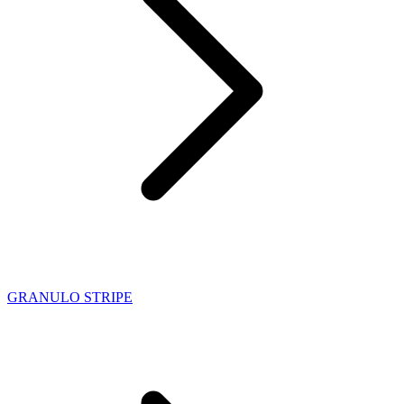
GRANULO STRIPE