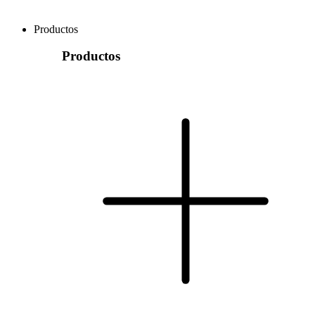
Productos
Productos