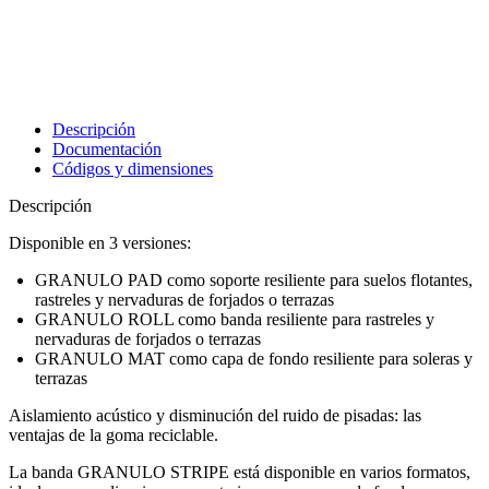
Descripción
Documentación
Códigos y dimensiones
Descripción
Disponible en 3 versiones:
GRANULO PAD como soporte resiliente para suelos flotantes,
rastreles y nervaduras de forjados o terrazas
GRANULO ROLL como banda resiliente para rastreles y
nervaduras de forjados o terrazas
GRANULO MAT como capa de fondo resiliente para soleras y
terrazas
Aislamiento acústico y disminución del ruido de pisadas: las
ventajas de la goma reciclable.
La banda GRANULO STRIPE está disponible en varios formatos,