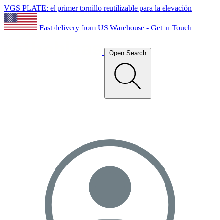
VGS PLATE: el primer tornillo reutilizable para la elevación
Fast delivery from US Warehouse - Get in Touch
Open Search