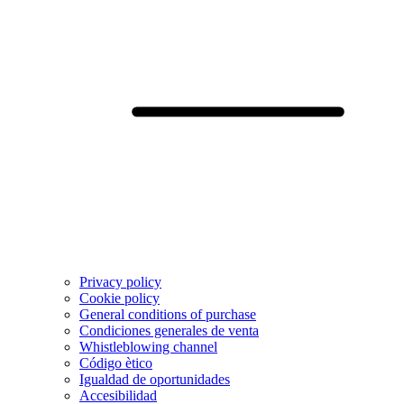
Privacy policy
Cookie policy
General conditions of purchase
Condiciones generales de venta
Whistleblowing channel
Código ètico
Igualdad de oportunidades
Accesibilidad