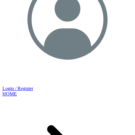
Login / Register
HOME