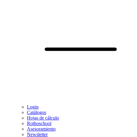
Login
Catálogos
Hojas de cálculo
Rothoschool
Asesoramiento
Newsletter