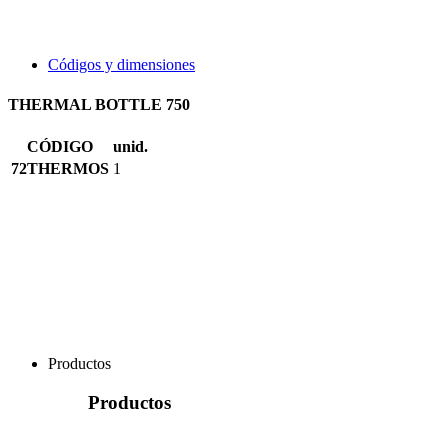
Códigos y dimensiones
THERMAL BOTTLE 750
CÓDIGO
unid.
72THERMOS
1
Productos
Productos