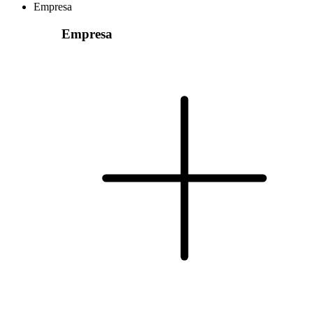
Empresa
Empresa