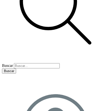
Buscar
Buscar