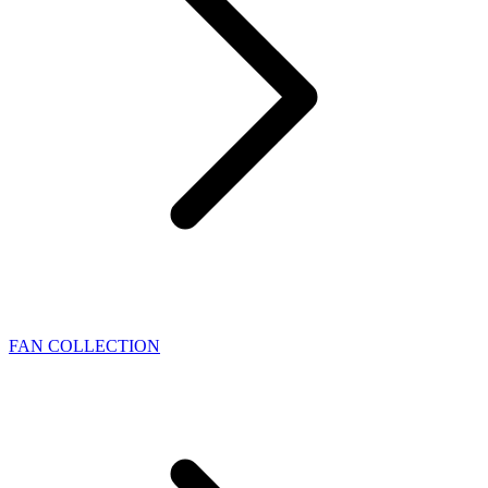
FAN COLLECTION