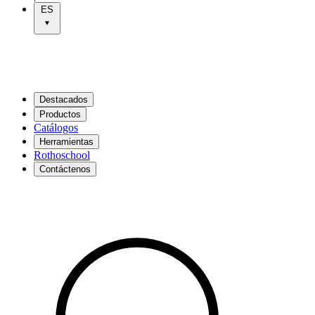
ES
Destacados
Productos
Catálogos
Herramientas
Rothoschool
Contáctenos