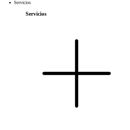
Servicios
Servicios