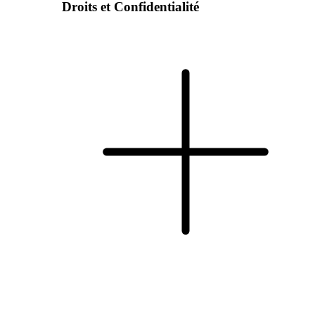
Droits et Confidentialité