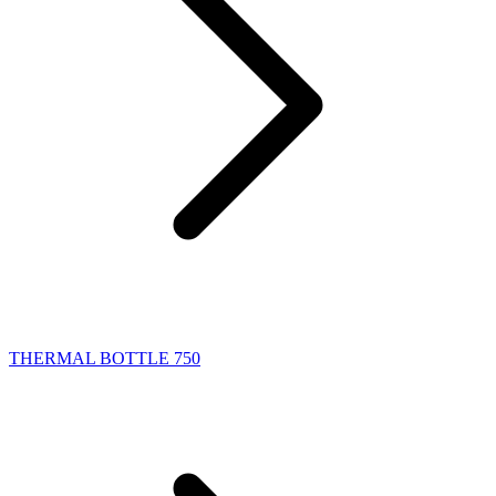
THERMAL BOTTLE 750