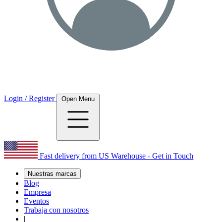
Login / Register
Open Menu
Fast delivery from US Warehouse - Get in Touch
Nuestras marcas
Blog
Empresa
Eventos
Trabaja con nosotros
|