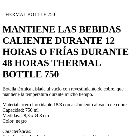
THERMAL BOTTLE 750
MANTIENE LAS BEBIDAS
CALIENTE DURANTE 12
HORAS O FRÍAS DURANTE
48 HORAS
THERMAL
BOTTLE 750
Botella térmica aislada al vacío con revestimiento de cobre, que
mantiene la temperatura durante mucho tiempo.
Material: acero inoxidable 18/8 con aislamiento al vacío de cobre
Capacidad
: 750 ml
Medidas
: 28,3 x Ø 8 cm
Color
: negro
Características
: