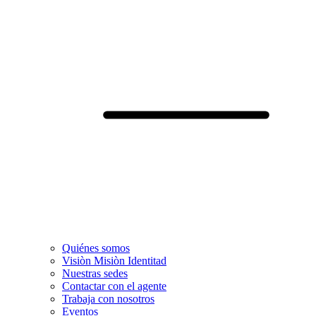
Quiénes somos
Visiòn Misiòn Identitad
Nuestras sedes
Contactar con el agente
Trabaja con nosotros
Eventos