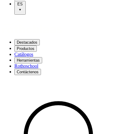
ES
Destacados
Productos
Catálogos
Herramientas
Rothoschool
Contáctenos