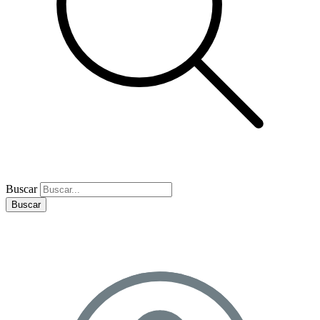
Buscar
Buscar