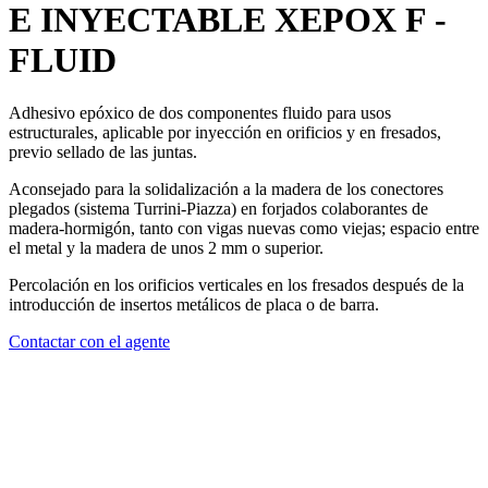
E INYECTABLE
XEPOX F -
FLUID
Adhesivo epóxico de dos componentes
fluido para usos
estructurales, aplicable por inyección en orificios y en fresados,
previo sellado de las juntas.
Aconsejado para la solidalización a la madera de los conectores
plegados (sistema Turrini-Piazza) en forjados colaborantes de
madera-hormigón, tanto con vigas nuevas como viejas; espacio entre
el metal y la madera de unos 2 mm o superior.
Percolación en los orificios verticales en los fresados después de la
introducción de insertos metálicos de placa o de barra.
Contactar con el agente