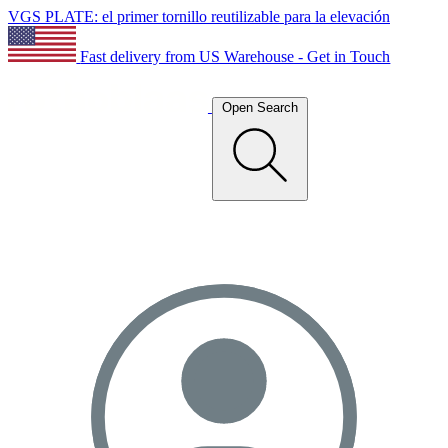
VGS PLATE: el primer tornillo reutilizable para la elevación
Fast delivery from US Warehouse - Get in Touch
Open Search