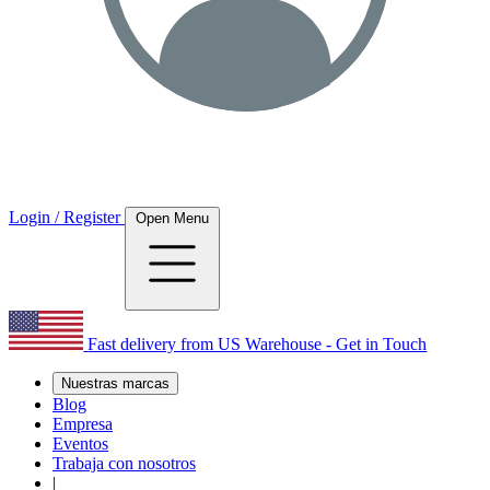
Login / Register
Open Menu
Fast delivery from US Warehouse - Get in Touch
Nuestras marcas
Blog
Empresa
Eventos
Trabaja con nosotros
|