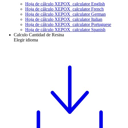
Hoja de cálculo XEPOX_calculator English
Hoja de cálculo XEPOX_calculator French
Hoja de cálculo XEPOX_calculator German
Hoja de cálculo XEPOX_calculator Italian
Hoja de cálculo XEPOX_calculator Portuguese
Hoja de cálculo XEPOX_calculator Spanish
Calculo Cantidad de Resina
Elegir idioma