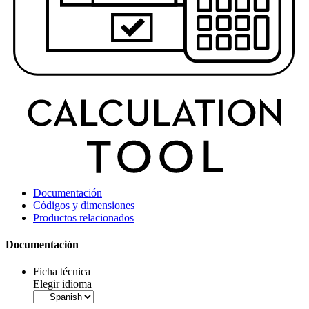
Documentación
Códigos y dimensiones
Productos relacionados
Documentación
Ficha técnica
Elegir idioma