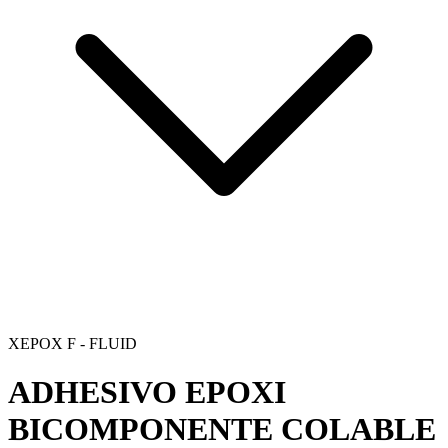
XEPOX F - FLUID
ADHESIVO EPOXI
BICOMPONENTE COLABLE