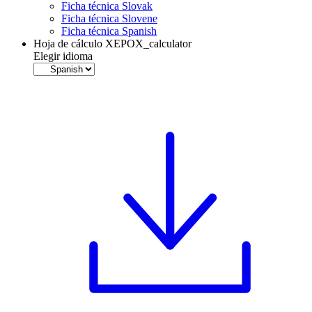
Ficha técnica Slovak
Ficha técnica Slovene
Ficha técnica Spanish
Hoja de cálculo XEPOX_calculator
Elegir idioma