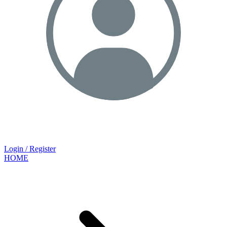
Login / Register
HOME