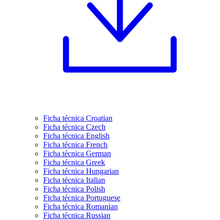
Ficha técnica Croatian
Ficha técnica Czech
Ficha técnica English
Ficha técnica French
Ficha técnica German
Ficha técnica Greek
Ficha técnica Hungarian
Ficha técnica Italian
Ficha técnica Polish
Ficha técnica Portuguese
Ficha técnica Romanian
Ficha técnica Russian