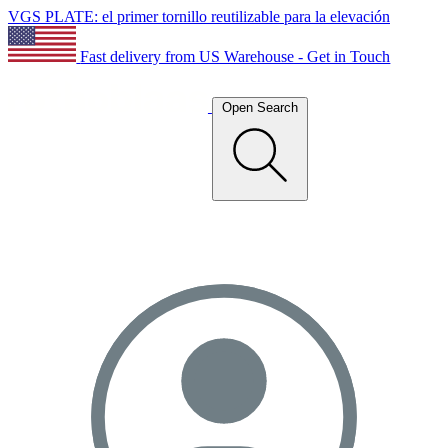
VGS PLATE: el primer tornillo reutilizable para la elevación
Fast delivery from US Warehouse - Get in Touch
Open Search