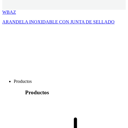
WBAZ
ARANDELA INOXIDABLE CON JUNTA DE SELLADO
Productos
Productos