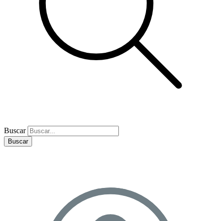
Buscar
Buscar