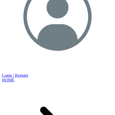
Login / Register
HOME