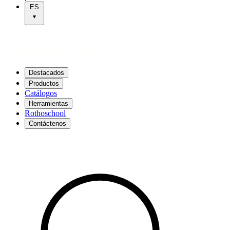
ES
Destacados
Productos
Catálogos
Herramientas
Rothoschool
Contáctenos