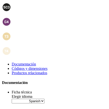
Documentación
Códigos y dimensiones
Productos relacionados
Documentación
Ficha técnica
Elegir idioma