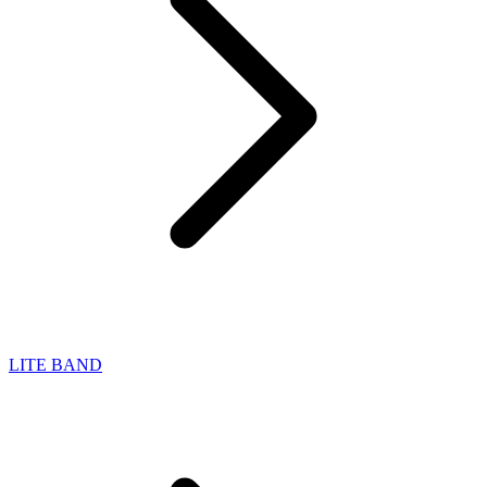
LITE BAND