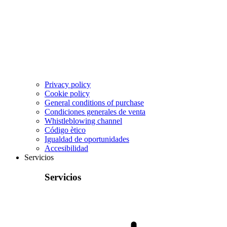
Privacy policy
Cookie policy
General conditions of purchase
Condiciones generales de venta
Whistleblowing channel
Código ètico
Igualdad de oportunidades
Accesibilidad
Servicios
Servicios