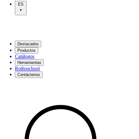
ES
Destacados
Productos
Catálogos
Herramientas
Rothoschool
Contáctenos