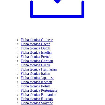
Ficha técnica Chinese
Ficha técnica Czech
Ficha técnica Dutch
Ficha técnica English
Ficha técnica French
Ficha técnica German
Ficha técnica Greek
Ficha técnica Hungarian
Ficha técnica Italian
Ficha técnica Japanese
Ficha técnica Korean
Ficha técnica Polish
Ficha técnica Portuguese
Ficha técnica Romanian
Ficha técnica Russian
Ficha técnica Slovene