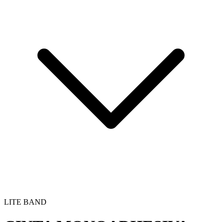
LITE BAND