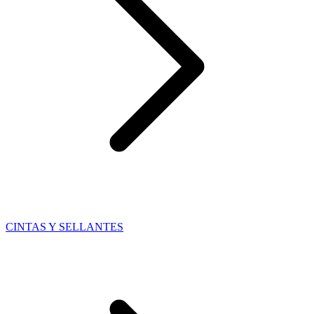
CINTAS Y SELLANTES