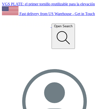
VGS PLATE: el primer tornillo reutilizable para la elevación
Fast delivery from US Warehouse - Get in Touch
Open Search