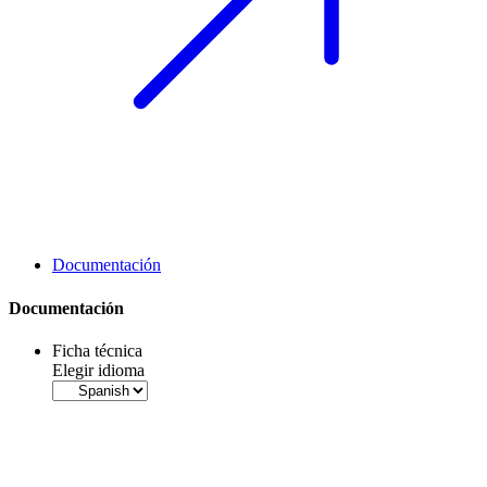
Documentación
Documentación
Ficha técnica
Elegir idioma