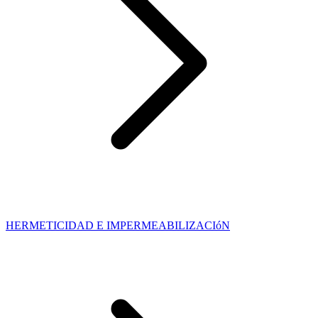
HERMETICIDAD E IMPERMEABILIZACIóN