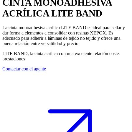
CINTA MONOADHESIVA
ACRÍLICA
LITE BAND
La cinta monoadhesiva acrílica LITE BAND es ideal para sellar y
dar forma a elementos a consolidar con resinas XEPOX. Es
adecuado para adherir a láminas de tejido no tejido y ofrece una
buena relación entre versatilidad y precio.
LITE BAND, la cinta acrílica con una excelente relación coste-
prestaciones
Contactar con el agente