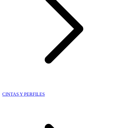
CINTAS Y PERFILES