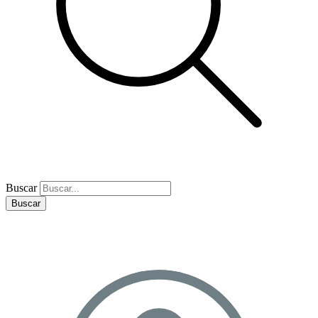
Buscar
Buscar