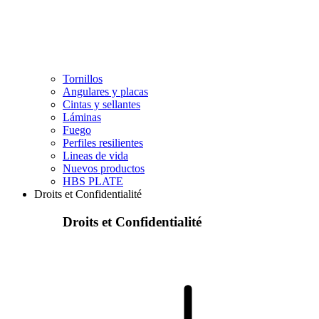
Tornillos
Angulares y placas
Cintas y sellantes
Láminas
Fuego
Perfiles resilientes
Lineas de vida
Nuevos productos
HBS PLATE
Droits et Confidentialité
Droits et Confidentialité