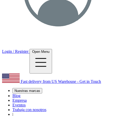
Login / Register
Open Menu
Fast delivery from US Warehouse - Get in Touch
Nuestras marcas
Blog
Empresa
Eventos
Trabaja con nosotros
|