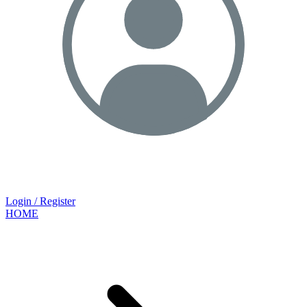
Login / Register
HOME