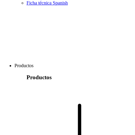
Ficha técnica Spanish
Productos
Productos