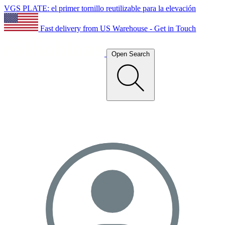
VGS PLATE: el primer tornillo reutilizable para la elevación
Fast delivery from US Warehouse - Get in Touch
Open Search