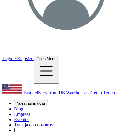
Login / Register
Open Menu
Fast delivery from US Warehouse - Get in Touch
Nuestras marcas
Blog
Empresa
Eventos
Trabaja con nosotros
|