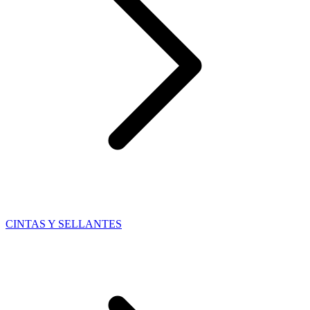
CINTAS Y SELLANTES