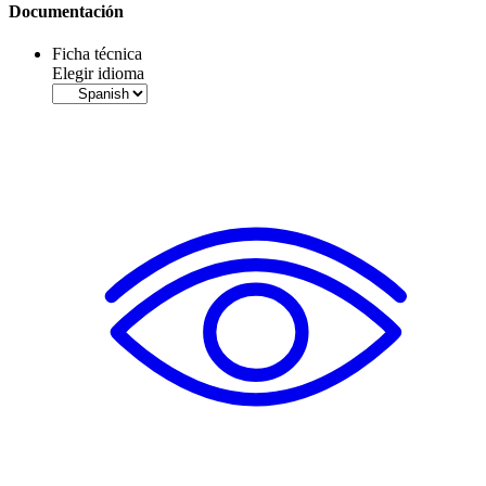
Documentación
Ficha técnica
Elegir idioma