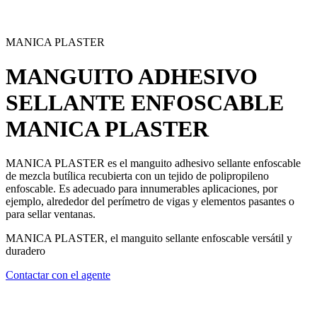
MANICA PLASTER
MANGUITO ADHESIVO
SELLANTE ENFOSCABLE
MANICA PLASTER
MANICA PLASTER es el manguito adhesivo sellante enfoscable
de mezcla butílica recubierta con un tejido de polipropileno
enfoscable. Es adecuado para innumerables aplicaciones, por
ejemplo, alrededor del perímetro de vigas y elementos pasantes o
para sellar ventanas.
MANICA PLASTER, el manguito sellante enfoscable versátil y
duradero
Contactar con el agente