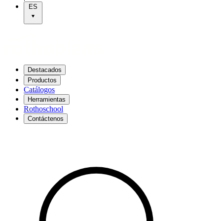
ES
Destacados
Productos
Catálogos
Herramientas
Rothoschool
Contáctenos