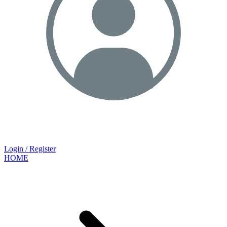
Login / Register
HOME