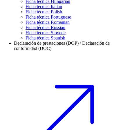
Ficha técnica Hungarian
Ficha técnica Italian
Ficha técnica Polish
Ficha técnica Portuguese
Ficha técnica Romanian
Ficha técnica Russian
Ficha técnica Slovene
Ficha técnica Spanish
Declaración de prestaciones (DOP) / Declaración de
conformidad (DOC)