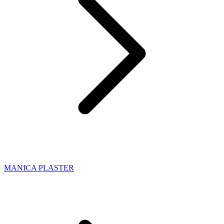
MANICA PLASTER