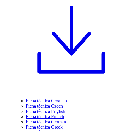
Ficha técnica Croatian
Ficha técnica Czech
Ficha técnica English
Ficha técnica French
Ficha técnica German
Ficha técnica Greek