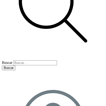
Buscar
Buscar