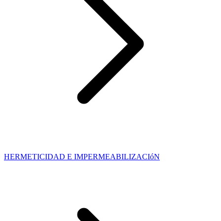
HERMETICIDAD E IMPERMEABILIZACIóN