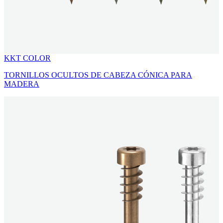
KKT COLOR
TORNILLOS OCULTOS DE CABEZA CÓNICA PARA
MADERA