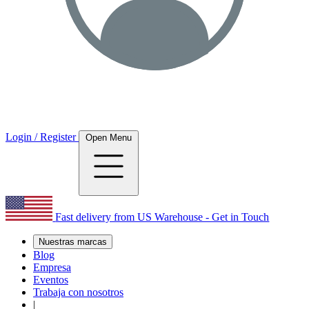
Login / Register
Open Menu
Fast delivery from US Warehouse - Get in Touch
Nuestras marcas
Blog
Empresa
Eventos
Trabaja con nosotros
|