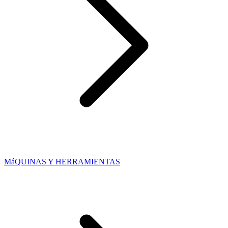
MáQUINAS Y HERRAMIENTAS