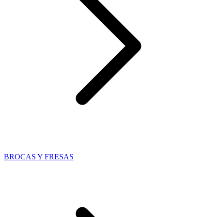
BROCAS Y FRESAS