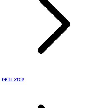
DRILL STOP