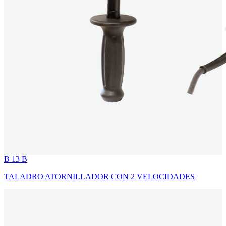
B 13 B
TALADRO ATORNILLADOR CON 2 VELOCIDADES