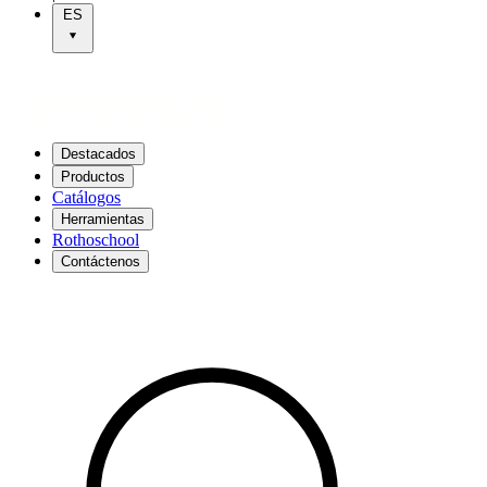
ES
Destacados
Productos
Catálogos
Herramientas
Rothoschool
Contáctenos