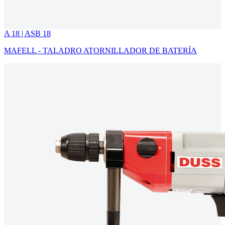
A 18 | ASB 18
MAFELL - TALADRO ATORNILLADOR DE BATERÍA