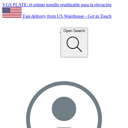
VGS PLATE: el primer tornillo reutilizable para la elevación
Fast delivery from US Warehouse - Get in Touch
Open Search