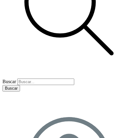
Buscar
Buscar