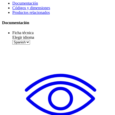
Documentación
Códigos y dimensiones
Productos relacionados
Documentación
Ficha técnica
Elegir idioma