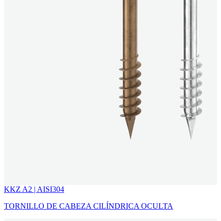
KKZ A2 | AISI304
TORNILLO DE CABEZA CILÍNDRICA OCULTA