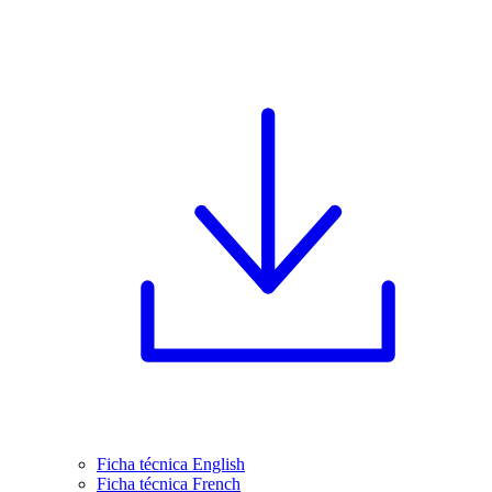
Ficha técnica English
Ficha técnica French