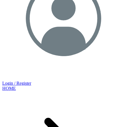
Login / Register
HOME