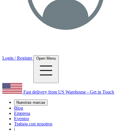
Login / Register
Open Menu
Fast delivery from US Warehouse - Get in Touch
Nuestras marcas
Blog
Empresa
Eventos
Trabaja con nosotros
|