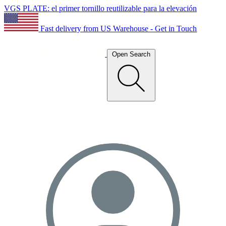
VGS PLATE: el primer tornillo reutilizable para la elevación
Fast delivery from US Warehouse - Get in Touch
Open Search