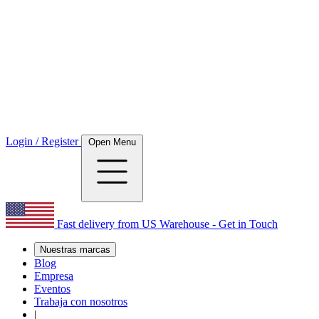
Login / Register
Open Menu
Fast delivery from US Warehouse - Get in Touch
Nuestras marcas
Blog
Empresa
Eventos
Trabaja con nosotros
|