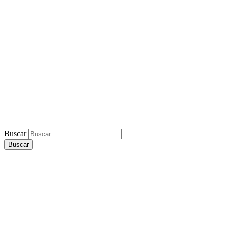
Buscar
Buscar