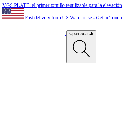
VGS PLATE: el primer tornillo reutilizable para la elevación
Fast delivery from US Warehouse - Get in Touch
Open Search