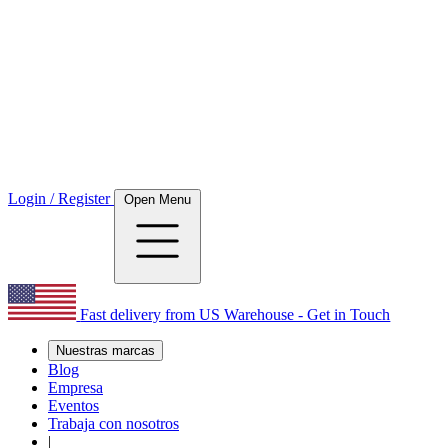
Login / Register
Open Menu
Fast delivery from US Warehouse - Get in Touch
Nuestras marcas
Blog
Empresa
Eventos
Trabaja con nosotros
|