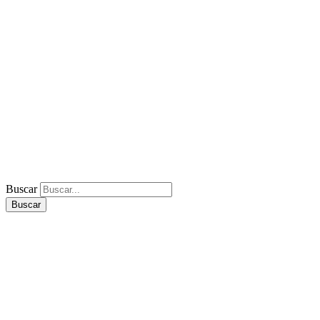
Buscar
Buscar