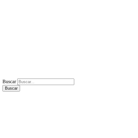
Buscar
Buscar