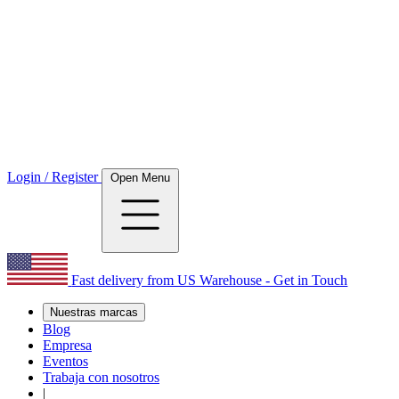
Login / Register
Open Menu
Fast delivery from US Warehouse - Get in Touch
Nuestras marcas
Blog
Empresa
Eventos
Trabaja con nosotros
|