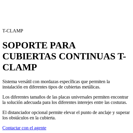
T-CLAMP
SOPORTE PARA
CUBIERTAS CONTINUAS
T-
CLAMP
Sistema versátil con
mordazas específicas que permiten la
instalación en diferentes tipos de cubiertas metálicas
.
Los diferentes tamaños de las placas universales permiten encontrar
la solución adecuada para los
diferentes interejes entre las costuras
.
El distanciador opcional permite elevar el punto de anclaje
y superar
los obstáculos en la cubierta.
Contactar con el agente