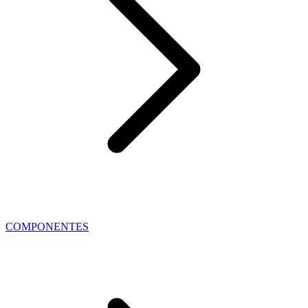
COMPONENTES