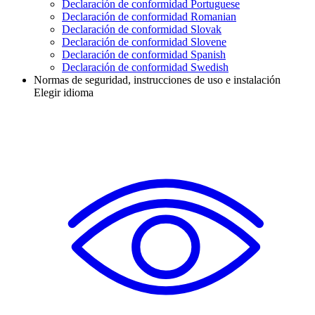
Declaración de conformidad Portuguese
Declaración de conformidad Romanian
Declaración de conformidad Slovak
Declaración de conformidad Slovene
Declaración de conformidad Spanish
Declaración de conformidad Swedish
Normas de seguridad, instrucciones de uso e instalación
Elegir idioma