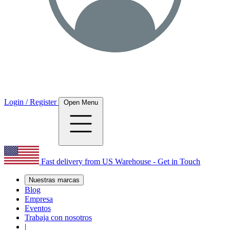
Login / Register
Open Menu
Fast delivery from US Warehouse - Get in Touch
Nuestras marcas
Blog
Empresa
Eventos
Trabaja con nosotros
|