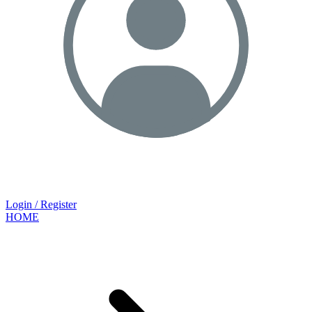
Login / Register
HOME