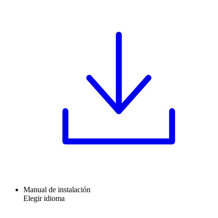
Manual de instalación
Elegir idioma