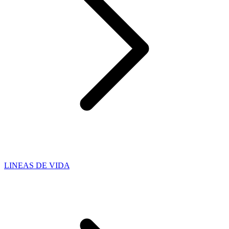
LINEAS DE VIDA