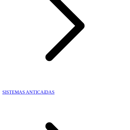
SISTEMAS ANTICAíDAS