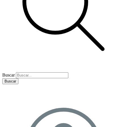
Buscar
Buscar