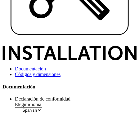
Documentación
Códigos y dimensiones
Documentación
Declaración de conformidad
Elegir idioma