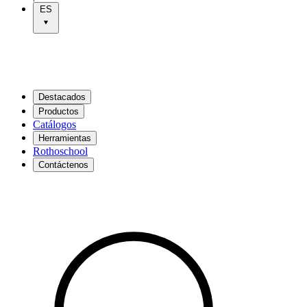
ES
Destacados
Productos
Catálogos
Herramientas
Rothoschool
Contáctenos