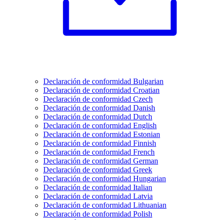
Declaración de conformidad Bulgarian
Declaración de conformidad Croatian
Declaración de conformidad Czech
Declaración de conformidad Danish
Declaración de conformidad Dutch
Declaración de conformidad English
Declaración de conformidad Estonian
Declaración de conformidad Finnish
Declaración de conformidad French
Declaración de conformidad German
Declaración de conformidad Greek
Declaración de conformidad Hungarian
Declaración de conformidad Italian
Declaración de conformidad Latvia
Declaración de conformidad Lithuanian
Declaración de conformidad Polish