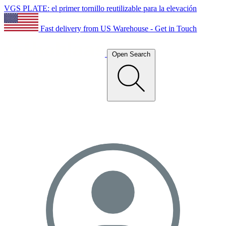
VGS PLATE: el primer tornillo reutilizable para la elevación
Fast delivery from US Warehouse - Get in Touch
Open Search