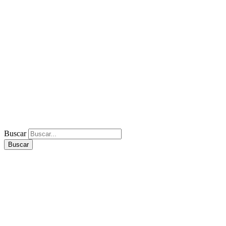
Buscar
Buscar