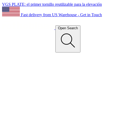
VGS PLATE: el primer tornillo reutilizable para la elevación
Fast delivery from US Warehouse - Get in Touch
Open Search