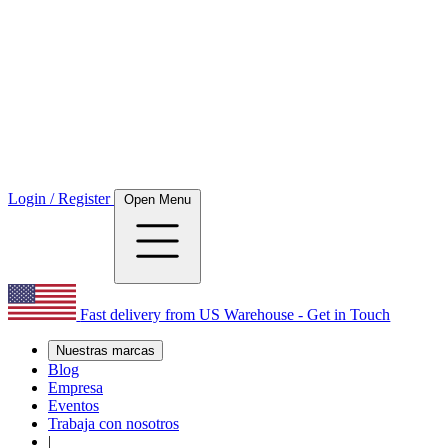
Login / Register
Open Menu
Fast delivery from US Warehouse - Get in Touch
Nuestras marcas
Blog
Empresa
Eventos
Trabaja con nosotros
|